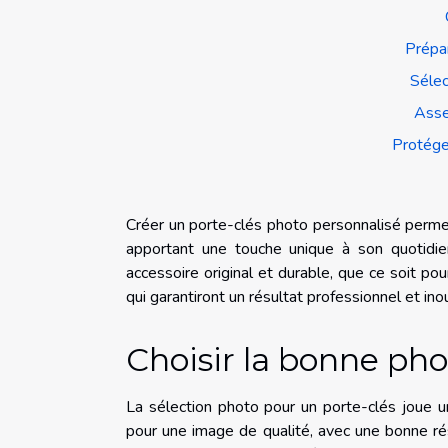
Prépar
Sélec
Asse
Protéger
Créer un porte-clés photo personnalisé perme
apportant une touche unique à son quotidie
accessoire original et durable, que ce soit po
qui garantiront un résultat professionnel et ino
Choisir la bonne pho
La sélection photo pour un porte-clés joue u
pour une image de qualité, avec une bonne ré