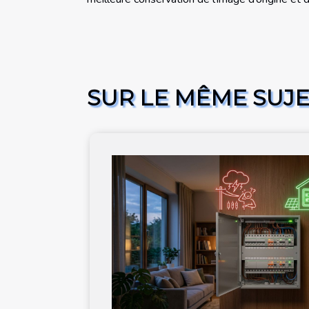
SUR LE MÊME SUJ