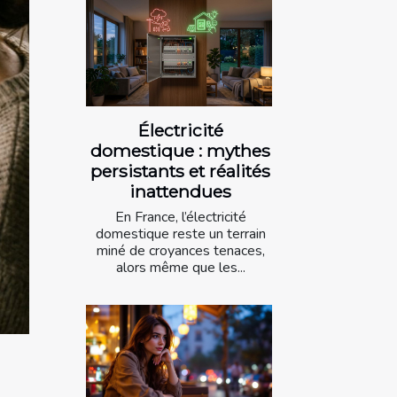
Électricité
domestique : mythes
persistants et réalités
inattendues
En France, l’électricité
domestique reste un terrain
miné de croyances tenaces,
alors même que les...