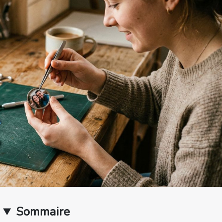
Sommaire