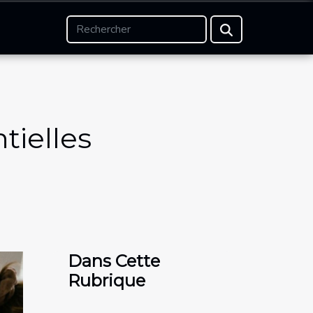
tielles
Dans Cette
Rubrique