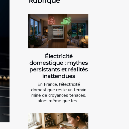
Rubrique
Électricité
domestique : mythes
persistants et réalités
inattendues
En France, l’électricité
domestique reste un terrain
miné de croyances tenaces,
alors même que les...