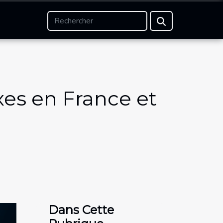
xes en France et
Dans Cette