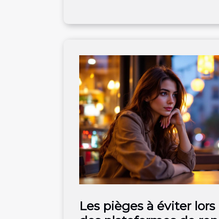
Les pièges à éviter lors 