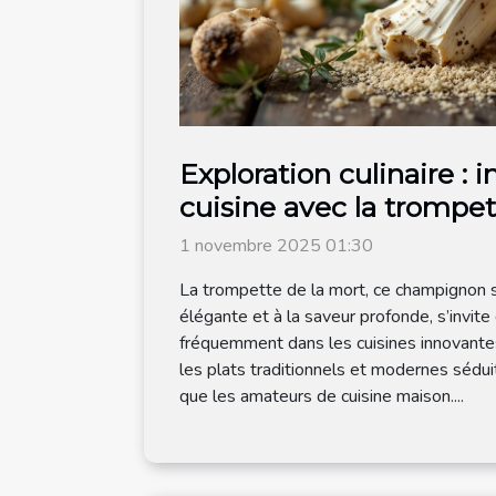
Exploration culinaire : 
cuisine avec la trompet
1 novembre 2025 01:30
La trompette de la mort, ce champignon s
élégante et à la saveur profonde, s’invite
fréquemment dans les cuisines innovantes
les plats traditionnels et modernes séduit
que les amateurs de cuisine maison....