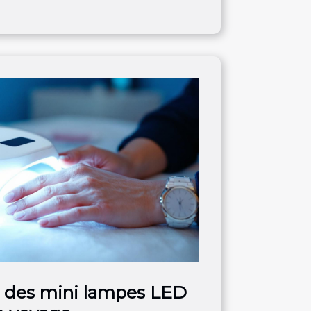
 des mini lampes LED