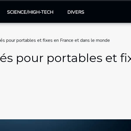
SCIENCE/HIGH-TECH
DIVERS
és pour portables et fixes en France et dans le monde
és pour portables et fi