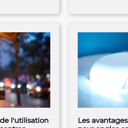
de l'utilisation
Les avantages