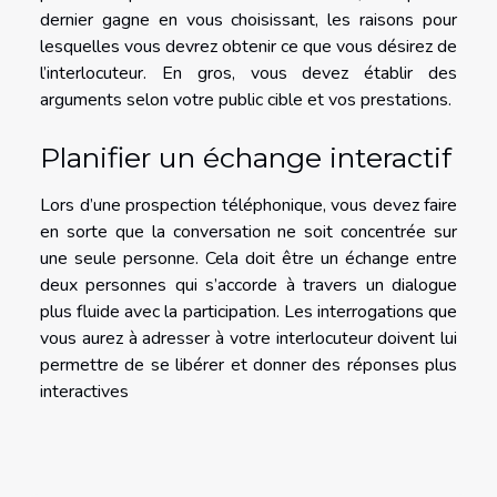
dernier gagne en vous choisissant, les raisons pour
lesquelles vous devrez obtenir ce que vous désirez de
l’interlocuteur. En gros, vous devez établir des
arguments selon votre public cible et vos prestations.
Planifier un échange interactif
Lors d’une prospection téléphonique, vous devez faire
en sorte que la conversation ne soit concentrée sur
une seule personne. Cela doit être un échange entre
deux personnes qui s’accorde à travers un dialogue
plus fluide avec la participation. Les interrogations que
vous aurez à adresser à votre interlocuteur doivent lui
permettre de se libérer et donner des réponses plus
interactives