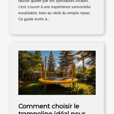
laisser guider par les spécialités locales,
c’est s’ouvrir à une expérience sensorielle
inoubliable, bien au-delà du simple repas.
Ce guide invite à...
Comment choisir le
trampoline idéal pour