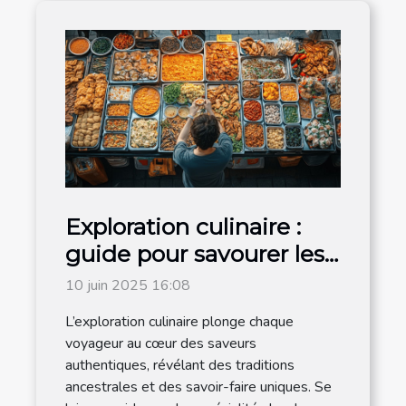
Exploration culinaire :
guide pour savourer les
traditions locales
10 juin 2025 16:08
L’exploration culinaire plonge chaque
voyageur au cœur des saveurs
authentiques, révélant des traditions
ancestrales et des savoir-faire uniques. Se