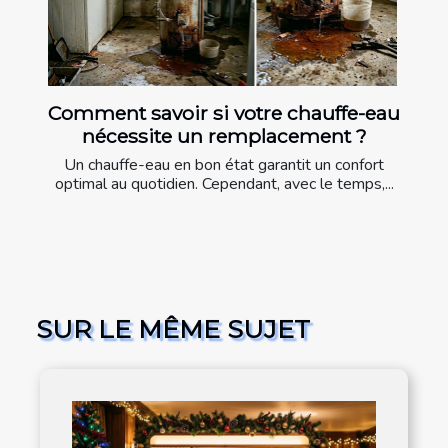
Comment savoir si votre chauffe-eau
nécessite un remplacement ?
Un chauffe-eau en bon état garantit un confort
optimal au quotidien. Cependant, avec le temps,...
SUR LE MÊME SUJET