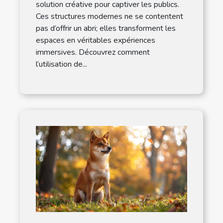
solution créative pour captiver les publics.
Ces structures modernes ne se contentent
pas d’offrir un abri; elles transforment les
espaces en véritables expériences
immersives. Découvrez comment
l’utilisation de...