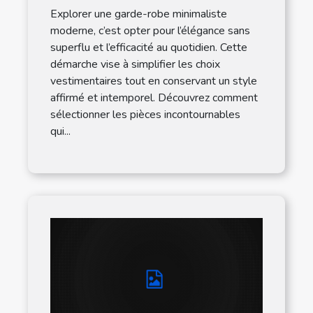
moderne
Explorer une garde-robe minimaliste
moderne, c’est opter pour l’élégance sans
superflu et l’efficacité au quotidien. Cette
démarche vise à simplifier les choix
vestimentaires tout en conservant un style
affirmé et intemporel. Découvrez comment
sélectionner les pièces incontournables
qui...