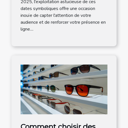
2025, l'exploitation astucieuse de ces
dates symboliques offre une occasion
inouïe de capter l'attention de votre
audience et de renforcer votre présence en
ligne....
Comment choisir des