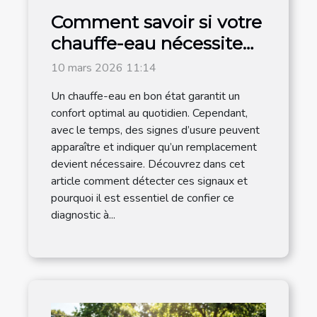
Comment savoir si votre
chauffe-eau nécessite
un remplacement ?
10 mars 2026 11:14
Un chauffe-eau en bon état garantit un
confort optimal au quotidien. Cependant,
avec le temps, des signes d’usure peuvent
apparaître et indiquer qu’un remplacement
devient nécessaire. Découvrez dans cet
article comment détecter ces signaux et
pourquoi il est essentiel de confier ce
diagnostic à...