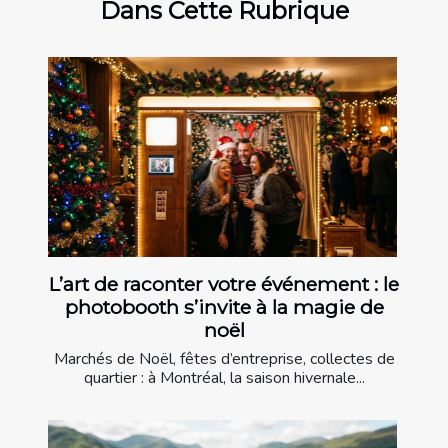
Dans Cette Rubrique
L’art de raconter votre événement : le
photobooth s’invite à la magie de
noël
Marchés de Noël, fêtes d’entreprise, collectes de
quartier : à Montréal, la saison hivernale...