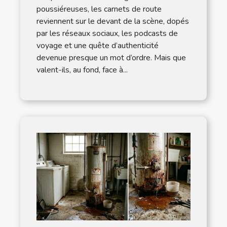
poussiéreuses, les carnets de route
reviennent sur le devant de la scène, dopés
par les réseaux sociaux, les podcasts de
voyage et une quête d’authenticité
devenue presque un mot d’ordre. Mais que
valent-ils, au fond, face à...