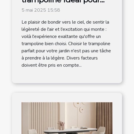
votre jardin
5 mai 2025 15:58
Le plaisir de bondir vers le ciel, de sentir la
légèreté de l'air et l'excitation qui monte :
voilà l'expérience exaltante qu'offre un
trampoline bien choisi. Choisir le trampoline
parfait pour votre jardin n'est pas une tâche
à prendre à la légère. Divers facteurs
doivent être pris en compte...