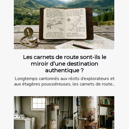
Les carnets de route sont-ils le
miroir d’une destination
authentique ?
Longtemps cantonnés aux récits d’explorateurs et
aux étagères poussiéreuses, les carnets de route...