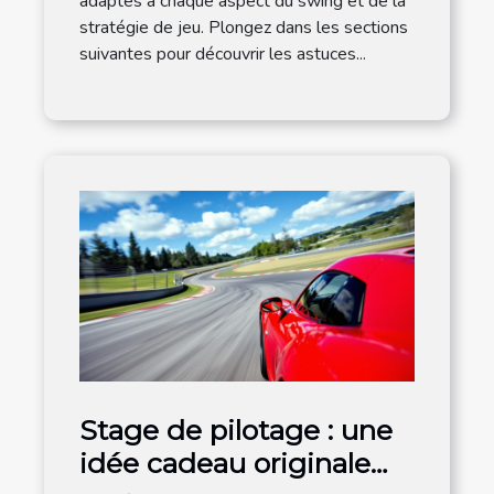
adaptés à chaque aspect du swing et de la
stratégie de jeu. Plongez dans les sections
suivantes pour découvrir les astuces...
Stage de pilotage : une
idée cadeau originale