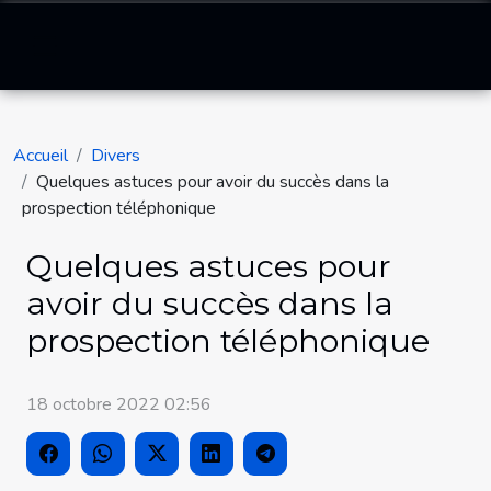
Accueil
Divers
Quelques astuces pour avoir du succès dans la
prospection téléphonique
Quelques astuces pour
avoir du succès dans la
prospection téléphonique
18 octobre 2022 02:56