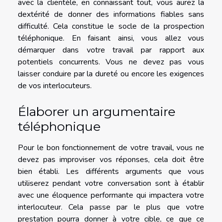
avec la clientèle, en connaissant tout, vous aurez la
dextérité de donner des informations fiables sans
difficulté. Cela constitue le socle de la prospection
téléphonique. En faisant ainsi, vous allez vous
démarquer dans votre travail par rapport aux
potentiels concurrents. Vous ne devez pas vous
laisser conduire par la dureté ou encore les exigences
de vos interlocuteurs.
Élaborer un argumentaire
téléphonique
Pour le bon fonctionnement de votre travail, vous ne
devez pas improviser vos réponses, cela doit être
bien établi. Les différents arguments que vous
utiliserez pendant votre conversation sont à établir
avec une éloquence performante qui impactera votre
interlocuteur. Cela passe par le plus que votre
prestation pourra donner à votre cible, ce que ce