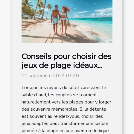
Conseils pour choisir des
jeux de plage idéaux
pour les couples
11 septembre 2024 01:40
Lorsque les rayons du soleil caressent le
sable chaud, les couples se tournent
naturellement vers les plages pour y forger
des souvenirs mémorables. Si la détente
est souvent au rendez-vous, choisir des
jeux adaptés peut transformer une simple
journée à la plage en une aventure ludique