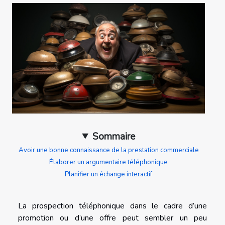
Sommaire
Avoir une bonne connaissance de la prestation commerciale
Élaborer un argumentaire téléphonique
Planifier un échange interactif
La prospection téléphonique dans le cadre d’une
promotion ou d’une offre peut sembler un peu