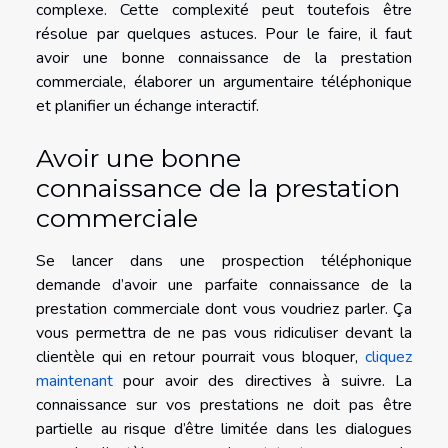
complexe. Cette complexité peut toutefois être
résolue par quelques astuces. Pour le faire, il faut
avoir une bonne connaissance de la prestation
commerciale, élaborer un argumentaire téléphonique
et planifier un échange interactif.
Avoir une bonne
connaissance de la prestation
commerciale
Se lancer dans une prospection téléphonique
demande d’avoir une parfaite connaissance de la
prestation commerciale dont vous voudriez parler. Ça
vous permettra de ne pas vous ridiculiser devant la
clientèle qui en retour pourrait vous bloquer,
cliquez
maintenant
pour avoir des directives à suivre. La
connaissance sur vos prestations ne doit pas être
partielle au risque d’être limitée dans les dialogues