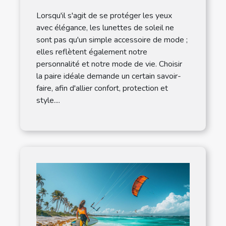
chaque style de vie
Lorsqu'il s'agit de se protéger les yeux
avec élégance, les lunettes de soleil ne
sont pas qu'un simple accessoire de mode ;
elles reflètent également notre
personnalité et notre mode de vie. Choisir
la paire idéale demande un certain savoir-
faire, afin d'allier confort, protection et
style....