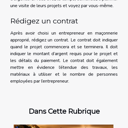
une visite de leurs projets et voyez par vous-même.
Rédigez un contrat
Après avoir choisi un entrepreneur en maçonnerie
approprié, rédigez un contrat. Le contrat doit indiquer
quand le projet commencera et se terminera. Il doit
indiquer le montant d’argent requis pour le projet et
les détails du paiement. Le contrat doit également
mettre en évidence l’étendue des travaux, les
matériaux à utiliser et le nombre de personnes
employées par l’entrepreneur.
Dans Cette Rubrique