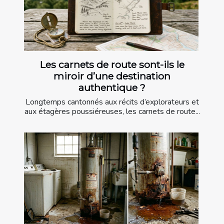
Les carnets de route sont-ils le
miroir d’une destination
authentique ?
Longtemps cantonnés aux récits d’explorateurs et
aux étagères poussiéreuses, les carnets de route...