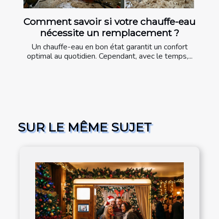
Comment savoir si votre chauffe-eau
nécessite un remplacement ?
Un chauffe-eau en bon état garantit un confort
optimal au quotidien. Cependant, avec le temps,...
SUR LE MÊME SUJET