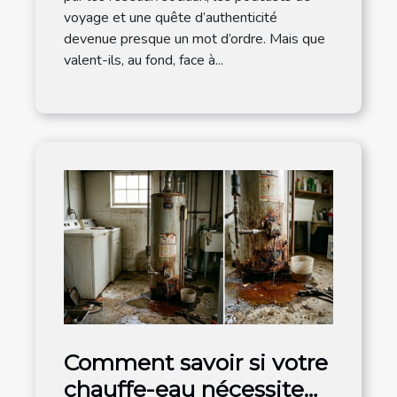
voyage et une quête d’authenticité
devenue presque un mot d’ordre. Mais que
valent-ils, au fond, face à...
Comment savoir si votre
chauffe-eau nécessite