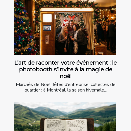
L’art de raconter votre événement : le
photobooth s’invite à la magie de
noël
Marchés de Noël, fêtes d’entreprise, collectes de
quartier : à Montréal, la saison hivernale...