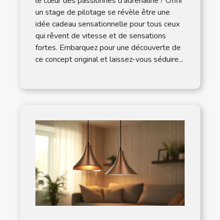
le cœur des passionnés d’adrénaline ? Offrir
un stage de pilotage se révèle être une
idée cadeau sensationnelle pour tous ceux
qui rêvent de vitesse et de sensations
fortes. Embarquez pour une découverte de
ce concept original et laissez-vous séduire...