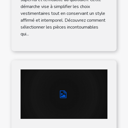
démarche vise à simplifier les choix
vestimentaires tout en conservant un style
affirmé et intemporel. Découvrez comment
sélectionner les pièces incontournables
qui...