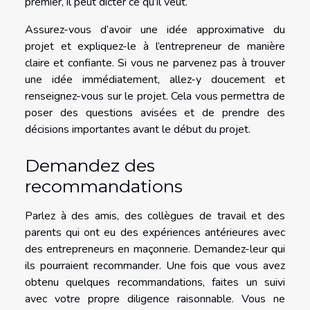
premier, il peut dicter ce qu’il veut.
Assurez-vous d’avoir une idée approximative du
projet et expliquez-le à l’entrepreneur de manière
claire et confiante. Si vous ne parvenez pas à trouver
une idée immédiatement, allez-y doucement et
renseignez-vous sur le projet. Cela vous permettra de
poser des questions avisées et de prendre des
décisions importantes avant le début du projet.
Demandez des
recommandations
Parlez à des amis, des collègues de travail et des
parents qui ont eu des expériences antérieures avec
des entrepreneurs en maçonnerie. Demandez-leur qui
ils pourraient recommander. Une fois que vous avez
obtenu quelques recommandations, faites un suivi
avec votre propre diligence raisonnable. Vous ne