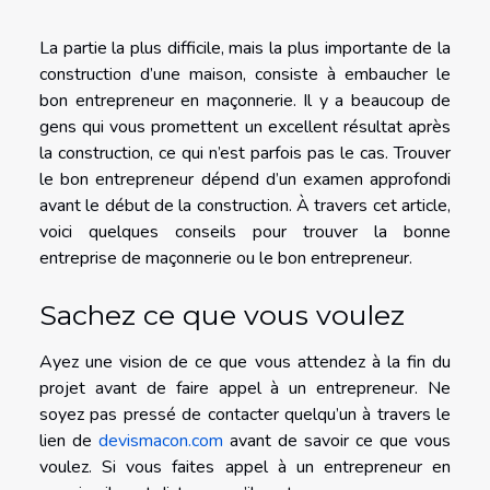
La partie la plus difficile, mais la plus importante de la
construction d’une maison, consiste à embaucher le
bon entrepreneur en maçonnerie. Il y a beaucoup de
gens qui vous promettent un excellent résultat après
la construction, ce qui n’est parfois pas le cas. Trouver
le bon entrepreneur dépend d’un examen approfondi
avant le début de la construction. À travers cet article,
voici quelques conseils pour trouver la bonne
entreprise de maçonnerie ou le bon entrepreneur.
Sachez ce que vous voulez
Ayez une vision de ce que vous attendez à la fin du
projet avant de faire appel à un entrepreneur. Ne
soyez pas pressé de contacter quelqu’un à travers le
lien de
devismacon.com
avant de savoir ce que vous
voulez. Si vous faites appel à un entrepreneur en