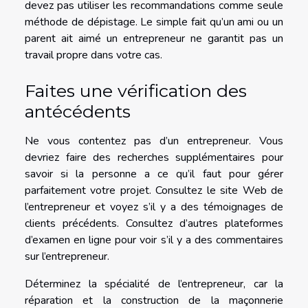
devez pas utiliser les recommandations comme seule
méthode de dépistage. Le simple fait qu’un ami ou un
parent ait aimé un entrepreneur ne garantit pas un
travail propre dans votre cas.
Faites une vérification des
antécédents
Ne vous contentez pas d’un entrepreneur. Vous
devriez faire des recherches supplémentaires pour
savoir si la personne a ce qu’il faut pour gérer
parfaitement votre projet. Consultez le site Web de
l’entrepreneur et voyez s’il y a des témoignages de
clients précédents. Consultez d’autres plateformes
d’examen en ligne pour voir s’il y a des commentaires
sur l’entrepreneur.
Déterminez la spécialité de l’entrepreneur, car la
réparation et la construction de la maçonnerie