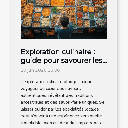
Exploration culinaire :
guide pour savourer les
traditions locales
10 juin 2025 16:08
L’exploration culinaire plonge chaque
voyageur au cœur des saveurs
authentiques, révélant des traditions
ancestrales et des savoir-faire uniques. Se
laisser guider par les spécialités locales,
c’est s’ouvrir à une expérience sensorielle
inoubliable, bien au-delà du simple repas.