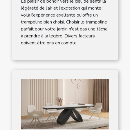
Le plaisir de bondir vers le ciel, de sentir la
légèreté de l'air et l'excitation qui monte :
voilà l'expérience exaltante qu'offre un
trampoline bien choisi. Choisir le trampoline
parfait pour votre jardin n'est pas une tâche
à prendre à la légère. Divers facteurs
doivent être pris en compte...