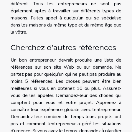
diffèrent. Tous les entrepreneurs ne sont pas
également aptes à travailler sur différents types de
maisons. Faites appel à quelqu’un qui se spécialise
dans les maisons du même type et du même âge que
la vôtre.
Cherchez d’autres références
Un bon entrepreneur devrait produire une liste de
références sur son site Web ou sur demande. Ne
partez pas pour quelqu’un qui ne peut pas produire au
moins 5 références. Les choses peuvent être bien
meilleures si vous en obtenez 10 ou plus. Assurez-
vous de les appeler. Demandez-leur des choses qui
comptent pour vous et votre projet. Apprenez à
connaître leur expérience globale avec l’entrepreneur.
Demandez-leur combien de temps leurs projets ont
pris et comment l’entrepreneur a géré les situations
d’urgence. Si vous avez le temps, demandez à planifier