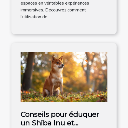
espaces en véritables expériences
immersives. Découvrez comment
l’utilisation de...
Conseils pour éduquer
un Shiba Inu et