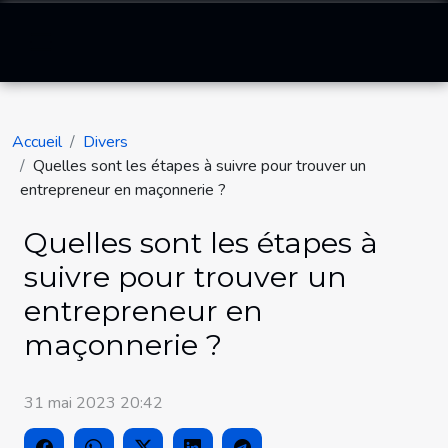
Accueil
Divers
Quelles sont les étapes à suivre pour trouver un
entrepreneur en maçonnerie ?
Quelles sont les étapes à
suivre pour trouver un
entrepreneur en
maçonnerie ?
31 mai 2023 20:42