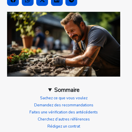
Sommaire
Sachez ce que vous voulez
Demandez des recommandations
Faites une vérification des antécédents
Cherchez d’autres références
Rédigez un contrat