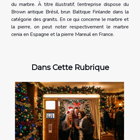
du marbre. À titre illustratif, l’entreprise dispose du
Brown antique Brésil, brun Baltique Finlande dans la
catégorie des granits. En ce qui concerne le marbre et
la pierre, on peut noter respectivement le marbre
cenia en Espagne et la pierre Mareuil en France.
Dans Cette Rubrique