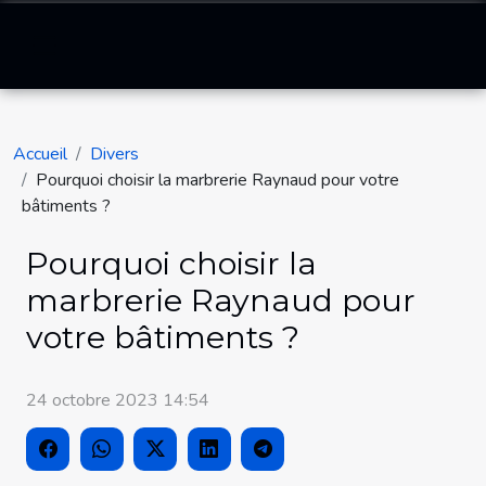
Accueil
Divers
Pourquoi choisir la marbrerie Raynaud pour votre
bâtiments ?
Pourquoi choisir la
marbrerie Raynaud pour
votre bâtiments ?
24 octobre 2023 14:54