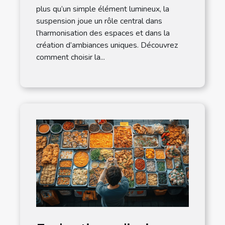
plus qu’un simple élément lumineux, la
suspension joue un rôle central dans
l’harmonisation des espaces et dans la
création d’ambiances uniques. Découvrez
comment choisir la...