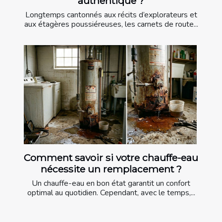
authentique ?
Longtemps cantonnés aux récits d’explorateurs et
aux étagères poussiéreuses, les carnets de route...
Comment savoir si votre chauffe-eau
nécessite un remplacement ?
Un chauffe-eau en bon état garantit un confort
optimal au quotidien. Cependant, avec le temps,...