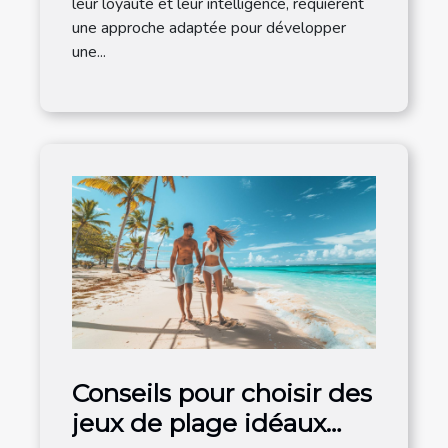
leur loyauté et leur intelligence, requièrent
une approche adaptée pour développer
une...
Conseils pour choisir des
jeux de plage idéaux