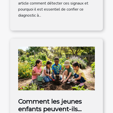
article comment détecter ces signaux et
pourquoi il est essentiel de confier ce
diagnostic à...
Comment les jeunes
enfants peuvent-ils