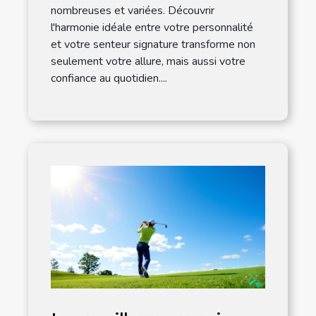
nombreuses et variées. Découvrir
l'harmonie idéale entre votre personnalité
et votre senteur signature transforme non
seulement votre allure, mais aussi votre
confiance au quotidien....