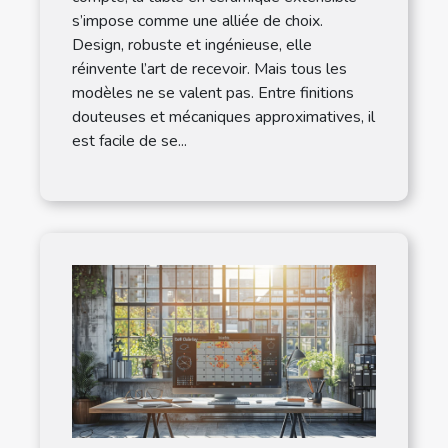
s’impose comme une alliée de choix.
Design, robuste et ingénieuse, elle
réinvente l’art de recevoir. Mais tous les
modèles ne se valent pas. Entre finitions
douteuses et mécaniques approximatives, il
est facile de se...