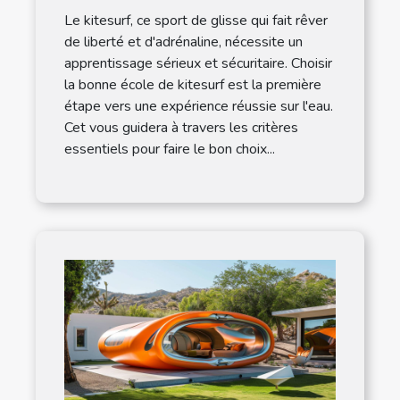
efficace
Le kitesurf, ce sport de glisse qui fait rêver
de liberté et d'adrénaline, nécessite un
apprentissage sérieux et sécuritaire. Choisir
la bonne école de kitesurf est la première
étape vers une expérience réussie sur l'eau.
Cet vous guidera à travers les critères
essentiels pour faire le bon choix...