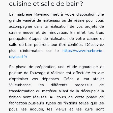
cuisine et salle de bain?
La marbrerie Raynaud met à votre disposition une
grande variété de matériaux ou de résine pour vous
accompagner dans la réalisation de vos projets de
cuisine neuve et de rénovation. En effet, les trois
principales étapes de réalisation de votre cuisine et
salle de bain pourront leur être confiées. Découvrez
plus d’information sur le
https://www.marbrerie-
raynaud.fr/
.
En phase de préparation, une étude rigoureuse et
pointue de l’ouvrage à réaliser est effectuée en vue
d’optimiser vos dépenses. Grâce à leur atelier
Villeurbanne, les différents processus de
transformation du matériau allant de la découpe à la
finition sont réalisés. Au cours de cette phase de
fabrication plusieurs types de finitions telles que les
polis, les adoucis, les vieillis et les cuirs sont