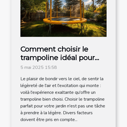
Comment choisir le
trampoline idéal pour
votre jardin
5 mai 2025 15:58
Le plaisir de bondir vers le ciel, de sentir la
légèreté de l'air et l'excitation qui monte :
voilà l'expérience exaltante qu'offre un
trampoline bien choisi. Choisir le trampoline
parfait pour votre jardin n'est pas une tâche
à prendre à la légère. Divers facteurs
doivent être pris en compte...