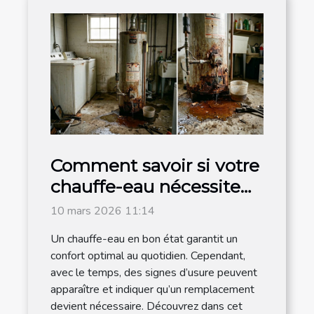
Comment savoir si votre
chauffe-eau nécessite
un remplacement ?
10 mars 2026 11:14
Un chauffe-eau en bon état garantit un
confort optimal au quotidien. Cependant,
avec le temps, des signes d’usure peuvent
apparaître et indiquer qu’un remplacement
devient nécessaire. Découvrez dans cet