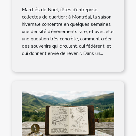
magie de noël
Marchés de Noël, fêtes d’entreprise,
collectes de quartier : à Montréal, la saison
hivernale concentre en quelques semaines
une densité d’événements rare, et avec elle
une question très concrète, comment créer
des souvenirs qui circulent, qui fédèrent, et
qui donnent envie de revenir. Dans un...