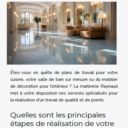
Êtes-vous en quête de plans de travail pour votre
cuisine, votre salle de bain sur mesure ou du mobilier
de décoration pour l’intérieur ? La marbrerie Raynaud
met à votre disposition ses services spécialisés pour
la réalisation d’un travail de qualité et de pointe.
Quelles sont les principales
étapes de réalisation de votre