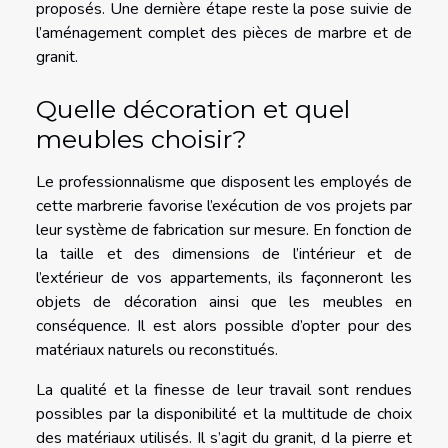
proposés. Une dernière étape reste la pose suivie de
l’aménagement complet des pièces de marbre et de
granit.
Quelle décoration et quel
meubles choisir?
Le professionnalisme que disposent les employés de
cette marbrerie favorise l’exécution de vos projets par
leur système de fabrication sur mesure. En fonction de
la taille et des dimensions de l’intérieur et de
l’extérieur de vos appartements, ils façonneront les
objets de décoration ainsi que les meubles en
conséquence. Il est alors possible d’opter pour des
matériaux naturels ou reconstitués.
La qualité et la finesse de leur travail sont rendues
possibles par la disponibilité et la multitude de choix
des matériaux utilisés. Il s’agit du granit, d la pierre et