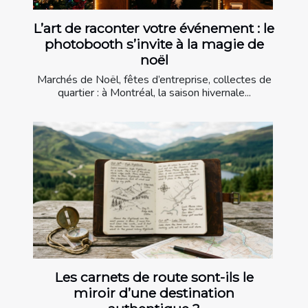
L’art de raconter votre événement : le
photobooth s’invite à la magie de
noël
Marchés de Noël, fêtes d’entreprise, collectes de
quartier : à Montréal, la saison hivernale...
Les carnets de route sont-ils le
miroir d’une destination