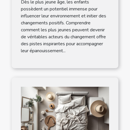
Dès le plus jeune âge, les enfants
possèdent un potentiel immense pour
influencer leur environnement et initier des
changements positifs. Comprendre
comment les plus jeunes peuvent devenir
de véritables acteurs du changement offre
des pistes inspirantes pour accompagner
leur épanouissement...