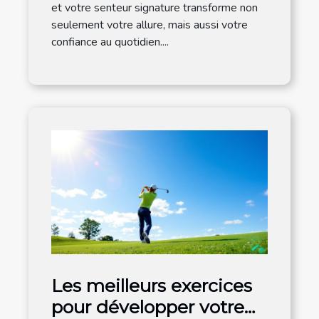
et votre senteur signature transforme non
seulement votre allure, mais aussi votre
confiance au quotidien....
Les meilleurs exercices
pour développer votre