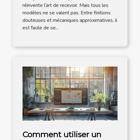
réinvente l’art de recevoir. Mais tous les
modèles ne se valent pas. Entre finitions
douteuses et mécaniques approximatives, il
est facile de se...
Comment utiliser un