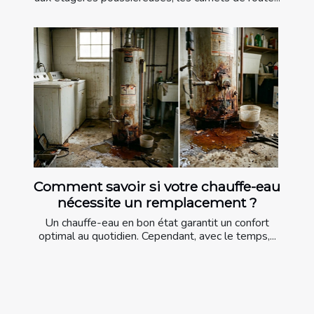
Comment savoir si votre chauffe-eau
nécessite un remplacement ?
Un chauffe-eau en bon état garantit un confort
optimal au quotidien. Cependant, avec le temps,...