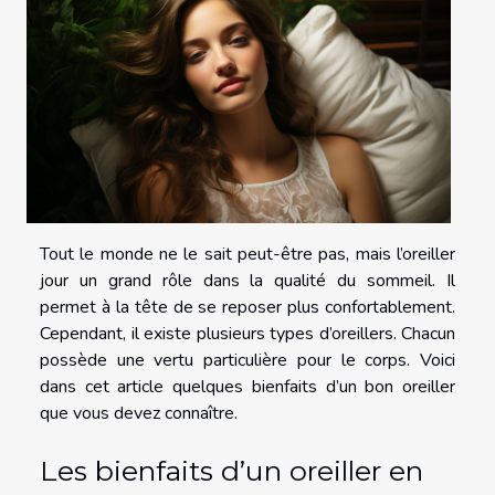
Tout le monde ne le sait peut-être pas, mais l’oreiller
jour un grand rôle dans la qualité du sommeil. Il
permet à la tête de se reposer plus confortablement.
Cependant, il existe plusieurs types d’oreillers. Chacun
possède une vertu particulière pour le corps. Voici
dans cet article quelques bienfaits d’un bon oreiller
que vous devez connaître.
Les bienfaits d’un oreiller en