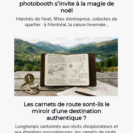
photobooth s’invite à la magie de
noël
Marchés de Noël, fêtes d’entreprise, collectes de
quartier : à Montréal, la saison hivernale...
Les carnets de route sont-ils le
miroir d’une destination
authentique ?
Longtemps cantonnés aux récits d’explorateurs et
aux étagères poussiéreuses, les carnets de route...