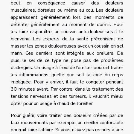
peut en conséquence causer des douleurs
musculaires, dorsales ou même au cou. Les douleurs
apparaissent généralement lors des moments de
détente, généralement au moment de dormir. Pour
les faire disparaître, un coussin anti-douleur serait le
bienvenu. Les experts de la santé préconisent de
masser les zones douloureuses avec un coussin en sel
marin. Ces derniers sont intégrés aux oreillers. De
plus, le sel de ce type ne pose pas de problèmes
d’allergies. Un usage à froid de l’oreiller pourrait traiter
les inflammations, quelle que soit la zone du corps
impliquée. Pour y arriver, il faut le congeler pendant
30 minutes avant. Par contre, dans le traitement des
tensions nerveuses et des tumeurs, il vaudrait mieux
opter pour un usage à chaud de l’oreiller.
Pour guérir, voire traiter des douleurs créées par de
faux mouvements par exemple, un oreiller confortable
pourrait faire l’affaire. Si vous n’avez pas recours à une