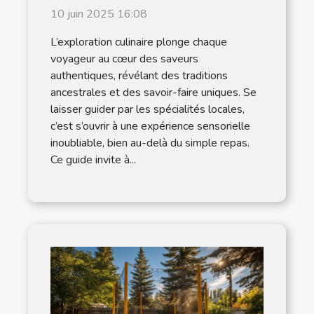
traditions locales
10 juin 2025 16:08
L’exploration culinaire plonge chaque
voyageur au cœur des saveurs
authentiques, révélant des traditions
ancestrales et des savoir-faire uniques. Se
laisser guider par les spécialités locales,
c’est s’ouvrir à une expérience sensorielle
inoubliable, bien au-delà du simple repas.
Ce guide invite à...