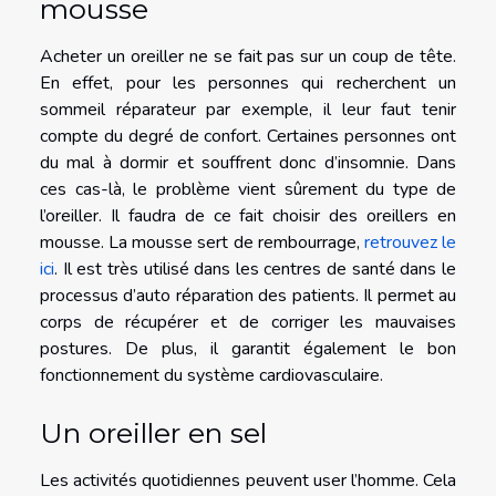
mousse
Acheter un oreiller ne se fait pas sur un coup de tête.
En effet, pour les personnes qui recherchent un
sommeil réparateur par exemple, il leur faut tenir
compte du degré de confort. Certaines personnes ont
du mal à dormir et souffrent donc d’insomnie. Dans
ces cas-là, le problème vient sûrement du type de
l’oreiller. Il faudra de ce fait choisir des oreillers en
mousse. La mousse sert de rembourrage,
retrouvez le
ici
. Il est très utilisé dans les centres de santé dans le
processus d’auto réparation des patients. Il permet au
corps de récupérer et de corriger les mauvaises
postures. De plus, il garantit également le bon
fonctionnement du système cardiovasculaire.
Un oreiller en sel
Les activités quotidiennes peuvent user l’homme. Cela