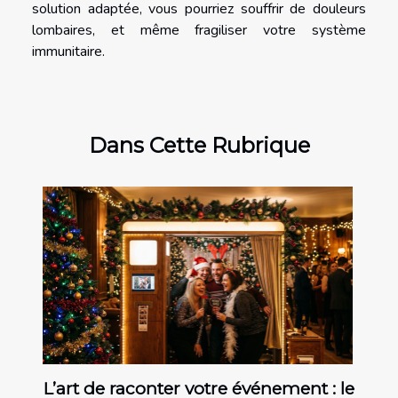
solution adaptée, vous pourriez souffrir de douleurs
lombaires, et même fragiliser votre système
immunitaire.
Dans Cette Rubrique
L’art de raconter votre événement : le