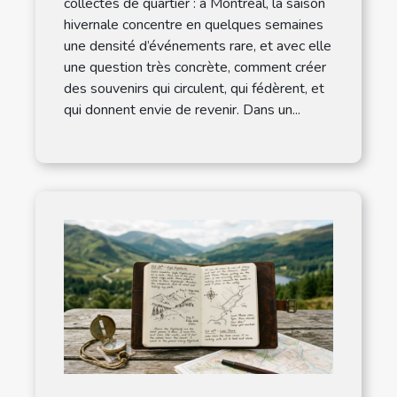
collectes de quartier : à Montréal, la saison
hivernale concentre en quelques semaines
une densité d’événements rare, et avec elle
une question très concrète, comment créer
des souvenirs qui circulent, qui fédèrent, et
qui donnent envie de revenir. Dans un...