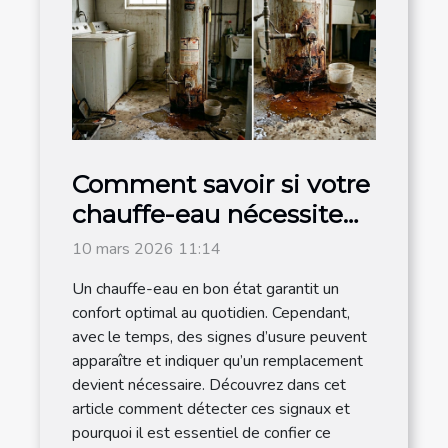
Comment savoir si votre
chauffe-eau nécessite
un remplacement ?
10 mars 2026 11:14
Un chauffe-eau en bon état garantit un
confort optimal au quotidien. Cependant,
avec le temps, des signes d’usure peuvent
apparaître et indiquer qu’un remplacement
devient nécessaire. Découvrez dans cet
article comment détecter ces signaux et
pourquoi il est essentiel de confier ce