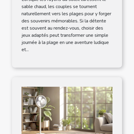
sable chaud, les couples se tournent
naturellement vers les plages pour y forger
des souvenirs mémorables. Si la détente
est souvent au rendez-vous, choisir des
jeux adaptés peut transformer une simple
journée à la plage en une aventure ludique
et...