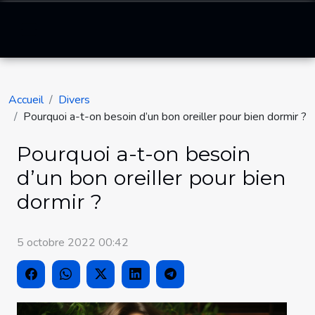
Accueil
Divers
Pourquoi a-t-on besoin d’un bon oreiller pour bien dormir ?
Pourquoi a-t-on besoin
d’un bon oreiller pour bien
dormir ?
5 octobre 2022 00:42