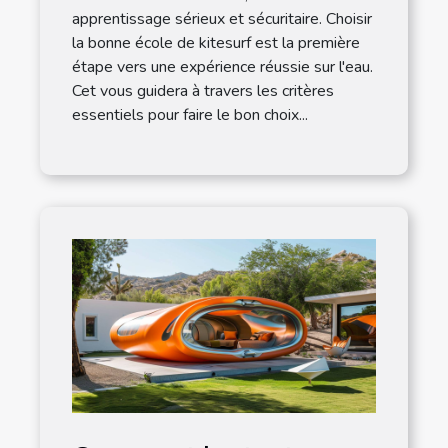
apprentissage sérieux et sécuritaire. Choisir
la bonne école de kitesurf est la première
étape vers une expérience réussie sur l'eau.
Cet vous guidera à travers les critères
essentiels pour faire le bon choix...