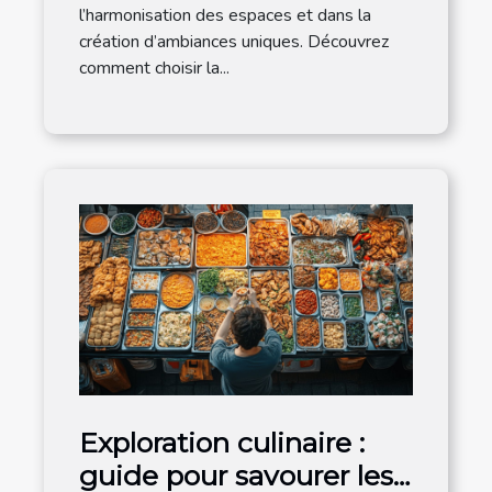
l’harmonisation des espaces et dans la
création d’ambiances uniques. Découvrez
comment choisir la...
Exploration culinaire :
guide pour savourer les