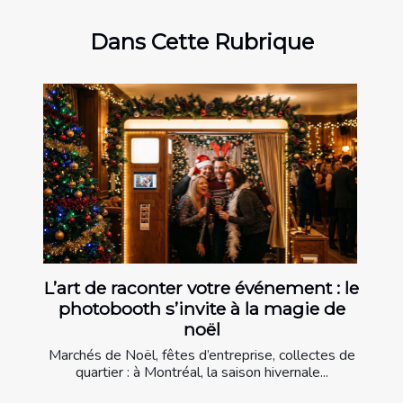
Dans Cette Rubrique
L’art de raconter votre événement : le
photobooth s’invite à la magie de
noël
Marchés de Noël, fêtes d’entreprise, collectes de
quartier : à Montréal, la saison hivernale...