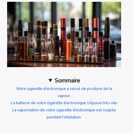
Sommaire
Votre cigarette électronique a cessé de produire de la
vapeur.
La batterie de votre cigarette électronique s’épuise très vite
La vaporisation de votre cigarette électronique est coupée
pendant l’inhalation.