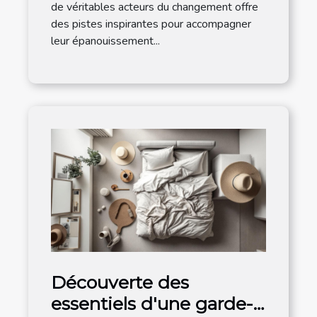
de véritables acteurs du changement offre
des pistes inspirantes pour accompagner
leur épanouissement...
Découverte des
essentiels d'une garde-