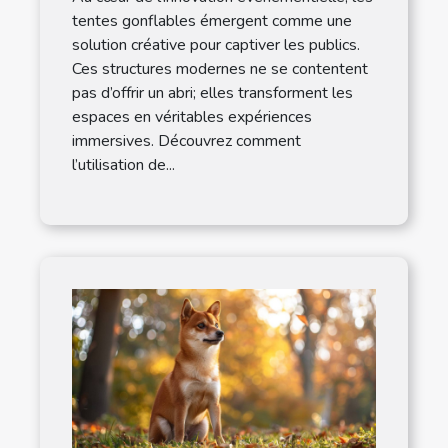
tentes gonflables émergent comme une
solution créative pour captiver les publics.
Ces structures modernes ne se contentent
pas d’offrir un abri; elles transforment les
espaces en véritables expériences
immersives. Découvrez comment
l’utilisation de...