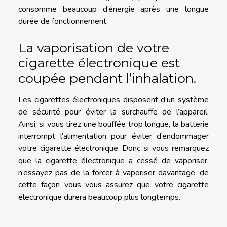
consomme beaucoup d’énergie après une longue
durée de fonctionnement.
La vaporisation de votre
cigarette électronique est
coupée pendant l’inhalation.
Les cigarettes électroniques disposent d’un système
de sécurité pour éviter la surchauffe de l’appareil.
Ainsi, si vous tirez une bouffée trop longue, la batterie
interrompt l’alimentation pour éviter d’endommager
votre cigarette électronique. Donc si vous remarquez
que la cigarette électronique a cessé de vaporiser,
n’essayez pas de la forcer à vaporiser davantage, de
cette façon vous vous assurez que votre cigarette
électronique durera beaucoup plus longtemps.