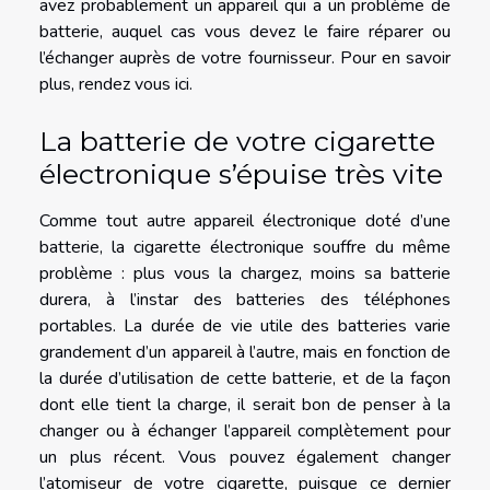
avez probablement un appareil qui a un problème de
batterie, auquel cas vous devez le faire réparer ou
l’échanger auprès de votre fournisseur. Pour en savoir
plus,
rendez vous ici
.
La batterie de votre cigarette
électronique s’épuise très vite
Comme tout autre appareil électronique doté d’une
batterie, la cigarette électronique souffre du même
problème : plus vous la chargez, moins sa batterie
durera, à l’instar des batteries des téléphones
portables. La durée de vie utile des batteries varie
grandement d’un appareil à l’autre, mais en fonction de
la durée d’utilisation de cette batterie, et de la façon
dont elle tient la charge, il serait bon de penser à la
changer ou à échanger l’appareil complètement pour
un plus récent. Vous pouvez également changer
l’atomiseur de votre cigarette, puisque ce dernier