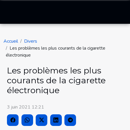
Accueil
Divers
Les problèmes les plus courants de la cigarette
électronique
Les problèmes les plus
courants de la cigarette
électronique
3 juin 2021 12:21