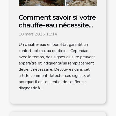
Comment savoir si votre
chauffe-eau nécessite
un remplacement ?
10 mars 2026 11:14
Un chauffe-eau en bon état garantit un
confort optimal au quotidien. Cependant,
avec le temps, des signes d’usure peuvent
apparaître et indiquer qu’un remplacement
devient nécessaire. Découvrez dans cet
article comment détecter ces signaux et
pourquoi il est essentiel de confier ce
diagnostic à...