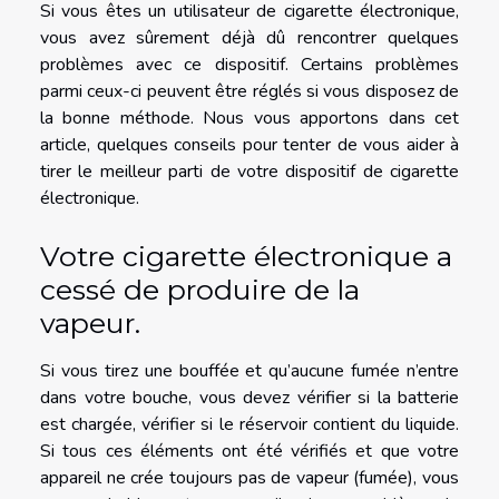
Si vous êtes un utilisateur de cigarette électronique,
vous avez sûrement déjà dû rencontrer quelques
problèmes avec ce dispositif. Certains problèmes
parmi ceux-ci peuvent être réglés si vous disposez de
la bonne méthode. Nous vous apportons dans cet
article, quelques conseils pour tenter de vous aider à
tirer le meilleur parti de votre dispositif de cigarette
électronique.
Votre cigarette électronique a
cessé de produire de la
vapeur.
Si vous tirez une bouffée et qu’aucune fumée n’entre
dans votre bouche, vous devez vérifier si la batterie
est chargée, vérifier si le réservoir contient du liquide.
Si tous ces éléments ont été vérifiés et que votre
appareil ne crée toujours pas de vapeur (fumée), vous