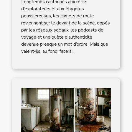
Longtemps cantonnés aux récits
d’explorateurs et aux étagères
poussiéreuses, les carnets de route
reviennent sur le devant de la scène, dopés
par les réseaux sociaux, les podcasts de
voyage et une quête d’authenticité
devenue presque un mot d’ordre. Mais que
valent-ils, au fond, face à...