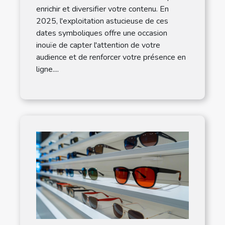
enrichir et diversifier votre contenu. En
2025, l'exploitation astucieuse de ces
dates symboliques offre une occasion
inouïe de capter l'attention de votre
audience et de renforcer votre présence en
ligne....