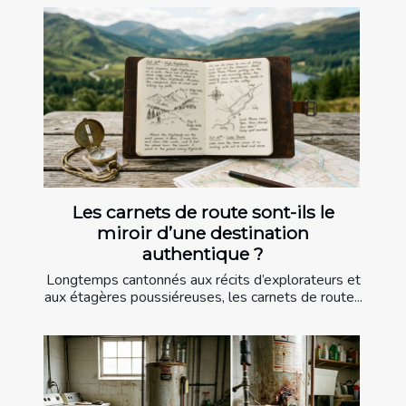
Les carnets de route sont-ils le
miroir d’une destination
authentique ?
Longtemps cantonnés aux récits d’explorateurs et
aux étagères poussiéreuses, les carnets de route...