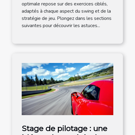
optimale repose sur des exercices ciblés,
adaptés à chaque aspect du swing et de la
stratégie de jeu. Plongez dans les sections
suivantes pour découvrir les astuces...
Stage de pilotage : une