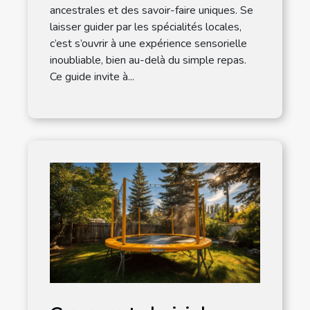
ancestrales et des savoir-faire uniques. Se
laisser guider par les spécialités locales,
c’est s’ouvrir à une expérience sensorielle
inoubliable, bien au-delà du simple repas.
Ce guide invite à...