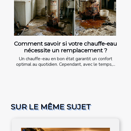
Comment savoir si votre chauffe-eau
nécessite un remplacement ?
Un chauffe-eau en bon état garantit un confort
optimal au quotidien. Cependant, avec le temps,...
SUR LE MÊME SUJET