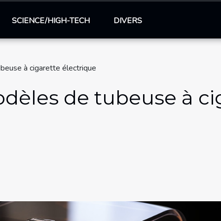
SCIENCE/HIGH-TECH
DIVERS
beuse à cigarette électrique
dèles de tubeuse à ci