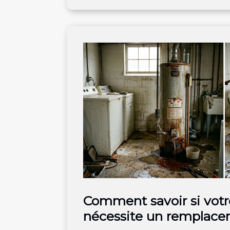
Comment savoir si votr
nécessite un remplace