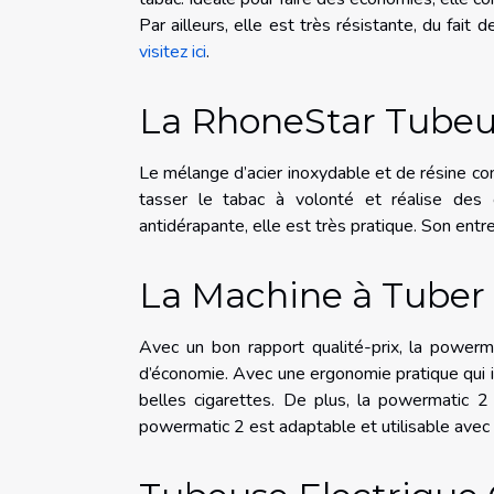
Par ailleurs, elle est très résistante, du fait
visitez ici
.
La RhoneStar Tubeu
Le mélange d’acier inoxydable et de résine conf
tasser le tabac à volonté et réalise des
antidérapante, elle est très pratique. Son entret
La Machine à Tuber
Avec un bon rapport qualité-prix, la powerma
d’économie. Avec une ergonomie pratique qui in
belles cigarettes. De plus, la powermatic 2
powermatic 2 est adaptable et utilisable avec 