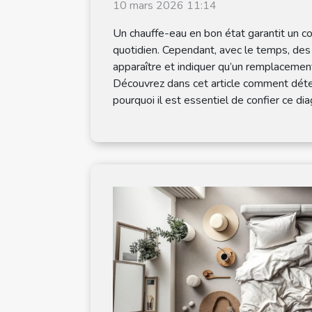
10 mars 2026 11:14
Un chauffe-eau en bon état garantit un co
quotidien. Cependant, avec le temps, des
apparaître et indiquer qu’un remplacemen
Découvrez dans cet article comment déte
pourquoi il est essentiel de confier ce diag