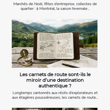
Marchés de Noël, fêtes d’entreprise, collectes de
quartier : à Montréal, la saison hivernale...
Les carnets de route sont-ils le
miroir d’une destination
authentique ?
Longtemps cantonnés aux récits d’explorateurs et
aux étagères poussiéreuses, les carnets de route...