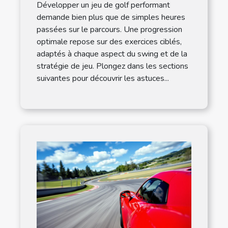
Développer un jeu de golf performant
demande bien plus que de simples heures
passées sur le parcours. Une progression
optimale repose sur des exercices ciblés,
adaptés à chaque aspect du swing et de la
stratégie de jeu. Plongez dans les sections
suivantes pour découvrir les astuces...