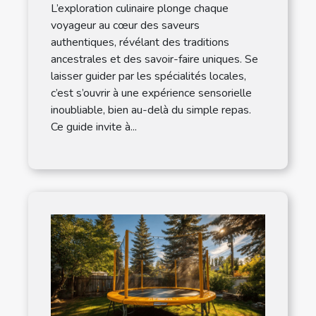
L’exploration culinaire plonge chaque
voyageur au cœur des saveurs
authentiques, révélant des traditions
ancestrales et des savoir-faire uniques. Se
laisser guider par les spécialités locales,
c’est s’ouvrir à une expérience sensorielle
inoubliable, bien au-delà du simple repas.
Ce guide invite à...