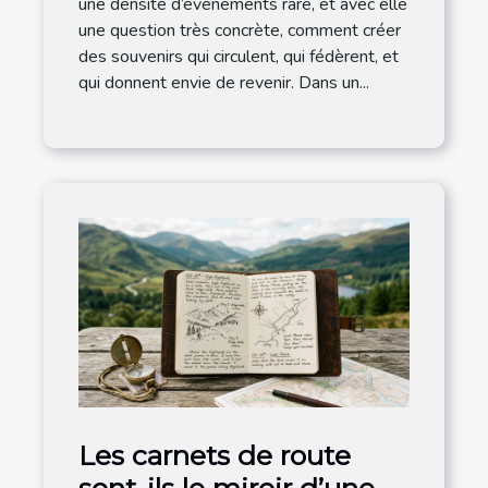
une densité d’événements rare, et avec elle
une question très concrète, comment créer
des souvenirs qui circulent, qui fédèrent, et
qui donnent envie de revenir. Dans un...
Les carnets de route
sont-ils le miroir d’une