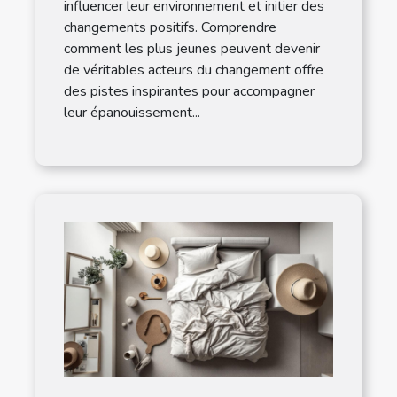
influencer leur environnement et initier des
changements positifs. Comprendre
comment les plus jeunes peuvent devenir
de véritables acteurs du changement offre
des pistes inspirantes pour accompagner
leur épanouissement...