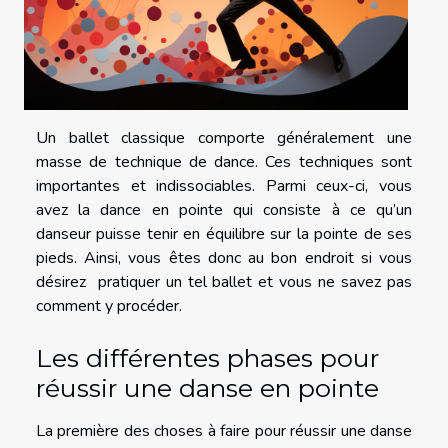
Un ballet classique comporte généralement une
masse de technique de dance. Ces techniques sont
importantes et indissociables. Parmi ceux-ci, vous
avez la dance en pointe qui consiste à ce qu’un
danseur puisse tenir en équilibre sur la pointe de ses
pieds. Ainsi, vous êtes donc au bon endroit si vous
désirez pratiquer un tel ballet et vous ne savez pas
comment y procéder.
Les différentes phases pour
réussir une danse en pointe
La première des choses à faire pour réussir une danse