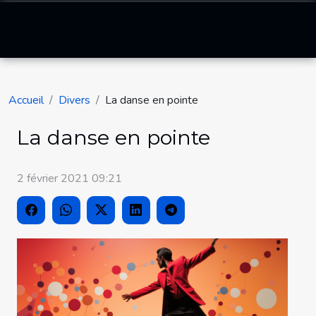
Accueil
Divers
La danse en pointe
La danse en pointe
2 février 2021 09:21