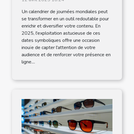
dynamiser votre
Un calendrier de journées mondiales peut
contenu en 2025
se transformer en un outil redoutable pour
enrichir et diversifier votre contenu. En
2025, l'exploitation astucieuse de ces
dates symboliques offre une occasion
inouïe de capter l'attention de votre
audience et de renforcer votre présence en
ligne....