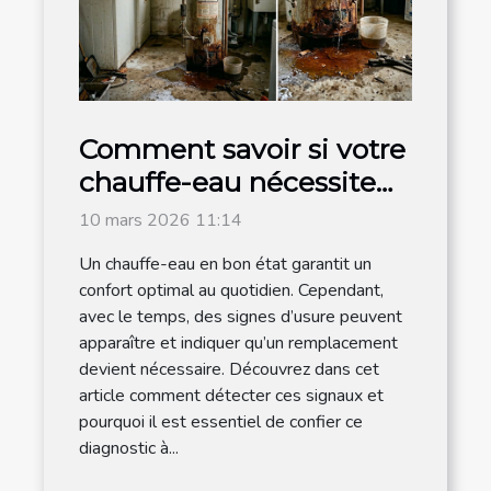
Comment savoir si votre
chauffe-eau nécessite
un remplacement ?
10 mars 2026 11:14
Un chauffe-eau en bon état garantit un
confort optimal au quotidien. Cependant,
avec le temps, des signes d’usure peuvent
apparaître et indiquer qu’un remplacement
devient nécessaire. Découvrez dans cet
article comment détecter ces signaux et
pourquoi il est essentiel de confier ce
diagnostic à...