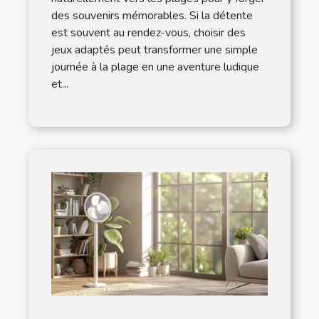
des souvenirs mémorables. Si la détente
est souvent au rendez-vous, choisir des
jeux adaptés peut transformer une simple
journée à la plage en une aventure ludique
et...