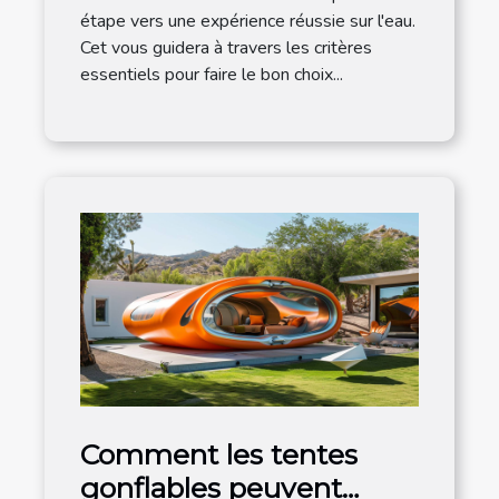
étape vers une expérience réussie sur l'eau.
Cet vous guidera à travers les critères
essentiels pour faire le bon choix...
Comment les tentes
gonflables peuvent