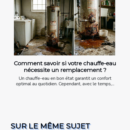
Comment savoir si votre chauffe-eau
nécessite un remplacement ?
Un chauffe-eau en bon état garantit un confort
optimal au quotidien. Cependant, avec le temps,...
SUR LE MÊME SUJET