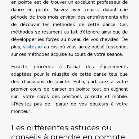
en pointe est de trouver un excellent professeur de
dance en pointe. Suivez avec celui-ci durant une
période de trois mois environ des entraînements afin
de découvrir les méthodes de cette dance. Ces
méthodes se résument au fait d’étendre ainsi que de
développer les forces au niveau de vos chevilles. De
plus,
visitez ici
au cas où vous aurez oublié l’essentiel
sur ces méthodes acquise au cours de votre séance.
Ensuite, procédez à l’achat des équipements
adaptées pour la réussite de cette danse tels que
des chaussons de pointe. Enfin, participez à votre
premier cours de danser en pointe tout en alignant
sur votre corps des positions correcte et mobile.
N’hésitez pas de parler de vos douleurs à votre
moniteur .
Les différentes astuces ou
conseils à prendre en compte