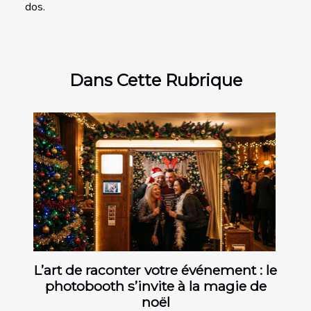
dos.
Dans Cette Rubrique
L’art de raconter votre événement : le
photobooth s’invite à la magie de
noël