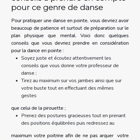
pour ce genre de danse
Pour pratiquer une danse en pointe, vous devriez avoir
beaucoup de patience et surtout de préparation sur le
plan physique que mental. Voici donc quelques
conseils que vous devriez prendre en considération
pour la dance en pointe :
Soyez juste et écoutez attentivement les
conseils que vous donne votre professeur de
danse ;
Tirez au maximum sur vos jambes ainsi que sur
votre buste tout en effectuant des mêmes
gestes
que celui de la pirouette ;
Prenez des postures gracieuses tout en prenant
des positions équilibrées puis redressez au
maximum votre poitrine afin de ne pas arquer votre