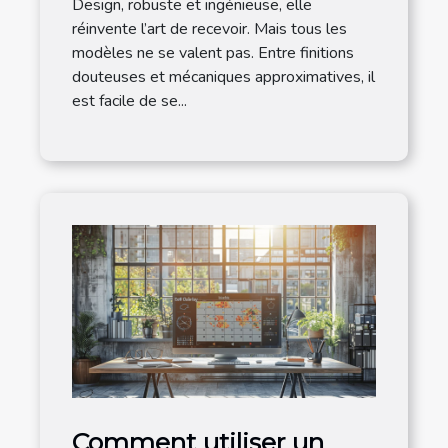
Design, robuste et ingénieuse, elle
réinvente l’art de recevoir. Mais tous les
modèles ne se valent pas. Entre finitions
douteuses et mécaniques approximatives, il
est facile de se...
Comment utiliser un