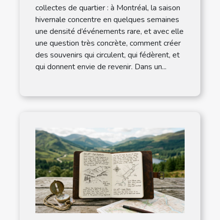
collectes de quartier : à Montréal, la saison
hivernale concentre en quelques semaines
une densité d’événements rare, et avec elle
une question très concrète, comment créer
des souvenirs qui circulent, qui fédèrent, et
qui donnent envie de revenir. Dans un...