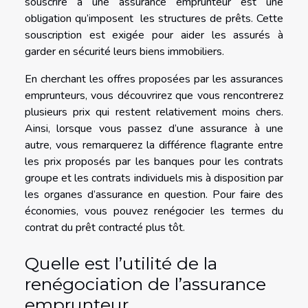
souscrire à une assurance emprunteur est une
obligation qu’imposent les structures de prêts. Cette
souscription est exigée pour aider les assurés à
garder en sécurité leurs biens immobiliers.
En cherchant les offres proposées par les assurances
emprunteurs, vous découvrirez que vous rencontrerez
plusieurs prix qui restent relativement moins chers.
Ainsi, lorsque vous passez d’une assurance à une
autre, vous remarquerez la différence flagrante entre
les prix proposés par les banques pour les contrats
groupe et les contrats individuels mis à disposition par
les organes d’assurance en question. Pour faire des
économies, vous pouvez renégocier les termes du
contrat du prêt contracté plus tôt.
Quelle est l’utilité de la
renégociation de l’assurance
emprunteur