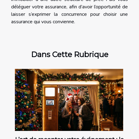
déléguer votre assurance, afin d’avoir l’opportunité de
laisser s’exprimer la concurrence pour choisir une
assurance qui vous convienne.
Dans Cette Rubrique