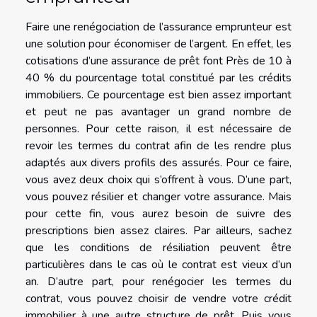
Faire une renégociation de l’assurance emprunteur est
une solution pour économiser de l’argent. En effet, les
cotisations d’une assurance de prêt font Près de 10 à
40 % du pourcentage total constitué par les crédits
immobiliers. Ce pourcentage est bien assez important
et peut ne pas avantager un grand nombre de
personnes. Pour cette raison, il est nécessaire de
revoir les termes du contrat afin de les rendre plus
adaptés aux divers profils des assurés. Pour ce faire,
vous avez deux choix qui s’offrent à vous. D’une part,
vous pouvez résilier et changer votre assurance. Mais
pour cette fin, vous aurez besoin de suivre des
prescriptions bien assez claires. Par ailleurs, sachez
que les conditions de résiliation peuvent être
particulières dans le cas où le contrat est vieux d’un
an. D’autre part, pour renégocier les termes du
contrat, vous pouvez choisir de vendre votre crédit
immobilier à une autre structure de prêt. Puis vous