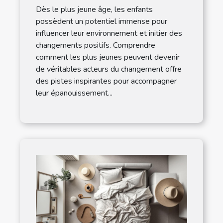
changement ?
Dès le plus jeune âge, les enfants
possèdent un potentiel immense pour
influencer leur environnement et initier des
changements positifs. Comprendre
comment les plus jeunes peuvent devenir
de véritables acteurs du changement offre
des pistes inspirantes pour accompagner
leur épanouissement...