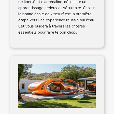
de liberté et d'adrénaline, nécessite un
apprentissage sérieux et sécuritaire. Choisir
la bonne école de kitesurf est la première
étape vers une expérience réussie sur l'eau.
Cet vous guidera à travers les critères
essentiels pour faire le bon choix...