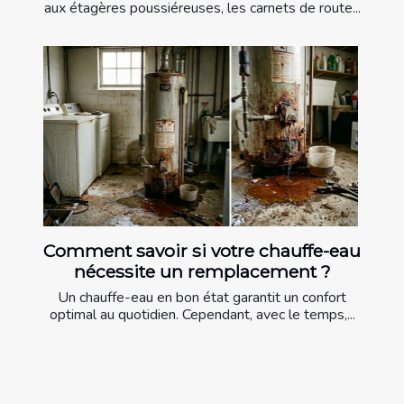
aux étagères poussiéreuses, les carnets de route...
Comment savoir si votre chauffe-eau
nécessite un remplacement ?
Un chauffe-eau en bon état garantit un confort
optimal au quotidien. Cependant, avec le temps,...