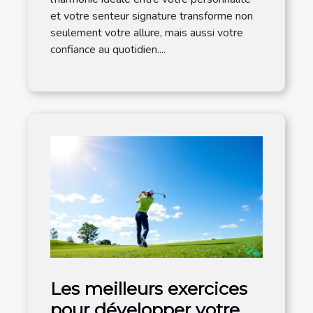
et votre senteur signature transforme non
seulement votre allure, mais aussi votre
confiance au quotidien....
Les meilleurs exercices
pour développer votre