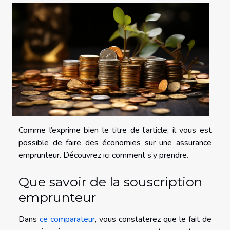
Comme l’exprime bien le titre de l’article, il vous est
possible de faire des économies sur une assurance
emprunteur. Découvrez ici comment s’y prendre.
Que savoir de la souscription
emprunteur
Dans
ce comparateur
, vous constaterez que le fait de