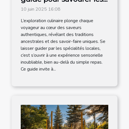
traditions locales
10 juin 2025 16:08
L’exploration culinaire plonge chaque
voyageur au cœur des saveurs
authentiques, révélant des traditions
ancestrales et des savoir-faire uniques. Se
laisser guider par les spécialités locales,
c’est s’ouvrir à une expérience sensorielle
inoubliable, bien au-delà du simple repas.
Ce guide invite à...