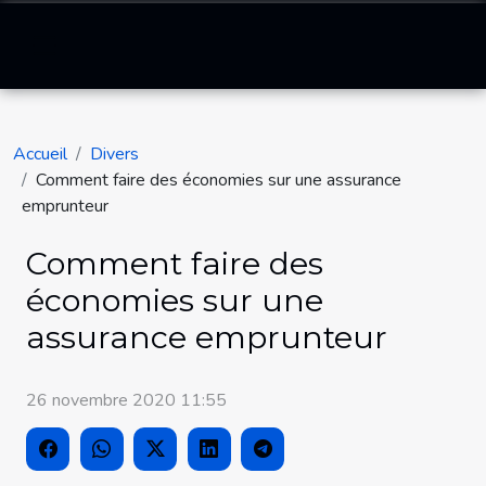
Accueil
Divers
Comment faire des économies sur une assurance
emprunteur
Comment faire des
économies sur une
assurance emprunteur
26 novembre 2020 11:55