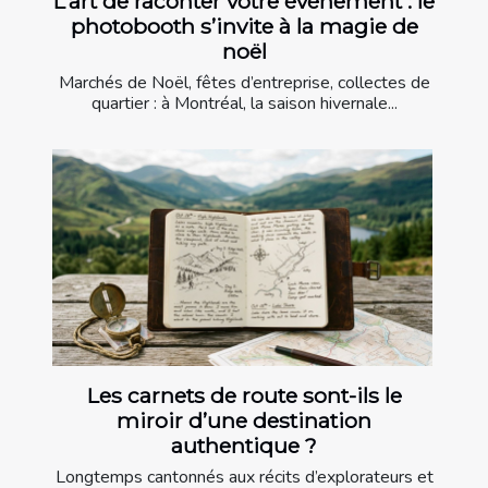
L’art de raconter votre événement : le
photobooth s’invite à la magie de
noël
Marchés de Noël, fêtes d’entreprise, collectes de
quartier : à Montréal, la saison hivernale...
Les carnets de route sont-ils le
miroir d’une destination
authentique ?
Longtemps cantonnés aux récits d’explorateurs et