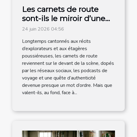
Les carnets de route
sont-ils le miroir d’une
destination authentique
24 juin 2026 04:56
?
Longtemps cantonnés aux récits
d’explorateurs et aux étagères
poussiéreuses, les carnets de route
reviennent sur le devant de la scène, dopés
par les réseaux sociaux, les podcasts de
voyage et une quête d’authenticité
devenue presque un mot d’ordre. Mais que
valent-ils, au fond, face à...