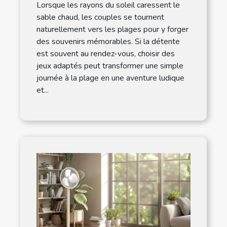
Lorsque les rayons du soleil caressent le
sable chaud, les couples se tournent
naturellement vers les plages pour y forger
des souvenirs mémorables. Si la détente
est souvent au rendez-vous, choisir des
jeux adaptés peut transformer une simple
journée à la plage en une aventure ludique
et...