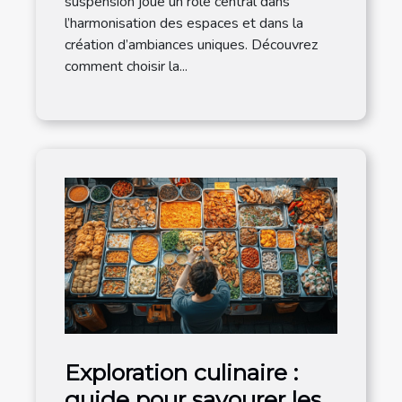
suspension joue un rôle central dans
l’harmonisation des espaces et dans la
création d’ambiances uniques. Découvrez
comment choisir la...
Exploration culinaire :
guide pour savourer les