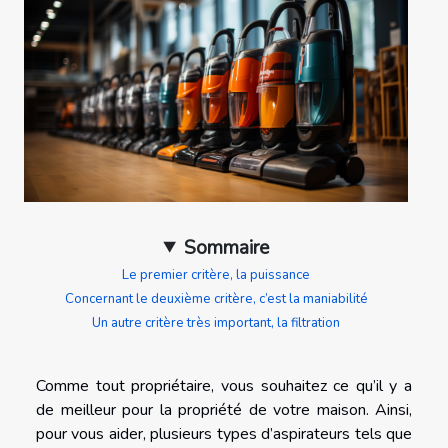
Sommaire
Le premier critère, la puissance
Concernant le deuxième critère, c’est la maniabilité
Un autre critère très important, la filtration
Comme tout propriétaire, vous souhaitez ce qu’il y a
de meilleur pour la propriété de votre maison. Ainsi,
pour vous aider, plusieurs types d’aspirateurs tels que