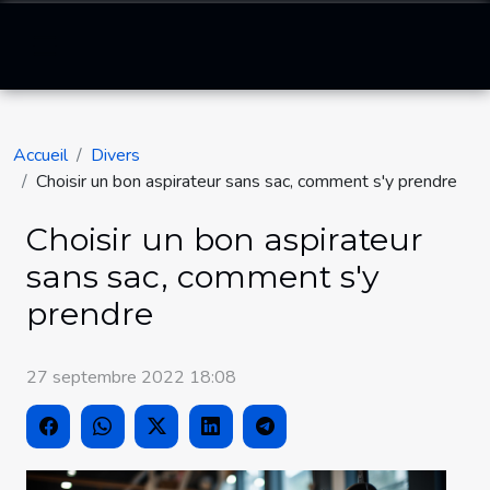
Accueil
Divers
Choisir un bon aspirateur sans sac, comment s'y prendre
Choisir un bon aspirateur
sans sac, comment s'y
prendre
27 septembre 2022 18:08