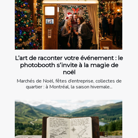
L’art de raconter votre événement : le
photobooth s’invite à la magie de
noël
Marchés de Noël, fêtes d’entreprise, collectes de
quartier : à Montréal, la saison hivernale...