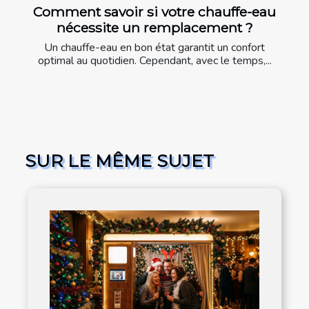
Comment savoir si votre chauffe-eau
nécessite un remplacement ?
Un chauffe-eau en bon état garantit un confort
optimal au quotidien. Cependant, avec le temps,...
SUR LE MÊME SUJET