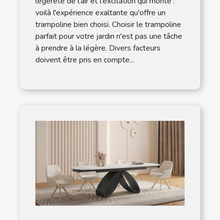
légèreté de l'air et l'excitation qui monte :
voilà l'expérience exaltante qu'offre un
trampoline bien choisi. Choisir le trampoline
parfait pour votre jardin n'est pas une tâche
à prendre à la légère. Divers facteurs
doivent être pris en compte...