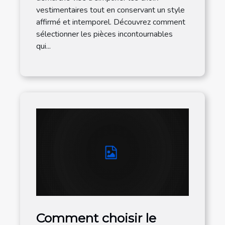
vestimentaires tout en conservant un style
affirmé et intemporel. Découvrez comment
sélectionner les pièces incontournables
qui...
Comment choisir le