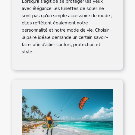
Lorsqu'il s'agit de se protéger les yeux
avec élégance, les lunettes de soleil ne
sont pas qu'un simple accessoire de mode ;
elles reflètent également notre
personnalité et notre mode de vie. Choisir
la paire idéale demande un certain savoir-
faire, afin d'allier confort, protection et
style....