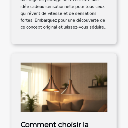
idée cadeau sensationnelle pour tous ceux
qui rêvent de vitesse et de sensations
fortes. Embarquez pour une découverte de
ce concept original et laissez-vous séduire...
Comment choisir la