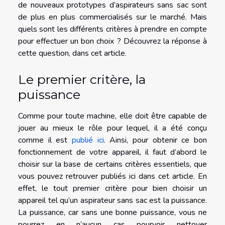
de nouveaux prototypes d’aspirateurs sans sac sont
de plus en plus commercialisés sur le marché. Mais
quels sont les différents critères à prendre en compte
pour effectuer un bon choix ? Découvrez la réponse à
cette question, dans cet article.
Le premier critère, la
puissance
Comme pour toute machine, elle doit être capable de
jouer au mieux le rôle pour lequel, il a été conçu
comme il est
publié ici
. Ainsi, pour obtenir ce bon
fonctionnement de votre appareil, il faut d’abord le
choisir sur la base de certains critères essentiels, que
vous pouvez retrouver publiés ici dans cet article. En
effet, le tout premier critère pour bien choisir un
appareil tel qu’un aspirateur sans sac est la puissance.
La puissance, car sans une bonne puissance, vous ne
pourrez en n’aucun cas pourvoir nettoyer