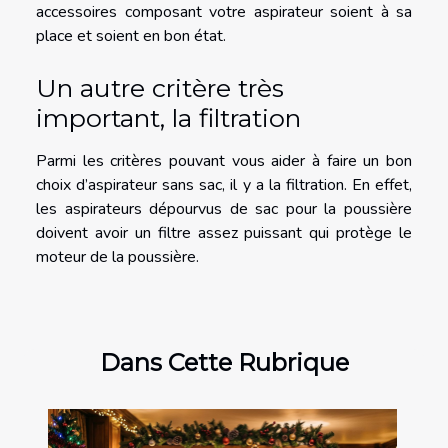
accessoires composant votre aspirateur soient à sa
place et soient en bon état.
Un autre critère très
important, la filtration
Parmi les critères pouvant vous aider à faire un bon
choix d’aspirateur sans sac, il y a la filtration. En effet,
les aspirateurs dépourvus de sac pour la poussière
doivent avoir un filtre assez puissant qui protège le
moteur de la poussière.
Dans Cette Rubrique