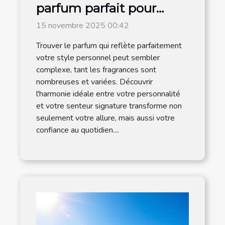
parfum parfait pour
votre style personnel ?
15 novembre 2025 00:42
Trouver le parfum qui reflète parfaitement
votre style personnel peut sembler
complexe, tant les fragrances sont
nombreuses et variées. Découvrir
l'harmonie idéale entre votre personnalité
et votre senteur signature transforme non
seulement votre allure, mais aussi votre
confiance au quotidien....