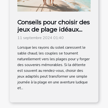
Conseils pour choisir des
jeux de plage idéaux
pour les couples
11 septembre 2024 01:40
Lorsque les rayons du soleil caressent le
sable chaud, les couples se tournent
naturellement vers les plages pour y forger
des souvenirs mémorables. Si la détente
est souvent au rendez-vous, choisir des
jeux adaptés peut transformer une simple
journée à la plage en une aventure ludique
et...