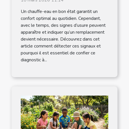
Un chauffe-eau en bon état garantit un
confort optimal au quotidien. Cependant,
avec le temps, des signes d’usure peuvent
apparaître et indiquer qu’un remplacement
devient nécessaire. Découvrez dans cet
article comment détecter ces signaux et
pourquoi il est essentiel de confier ce
diagnostic à...