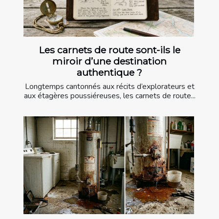
Les carnets de route sont-ils le
miroir d’une destination
authentique ?
Longtemps cantonnés aux récits d’explorateurs et
aux étagères poussiéreuses, les carnets de route...