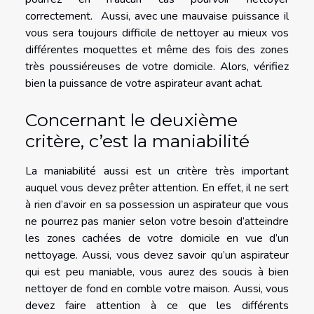
correctement. Aussi, avec une mauvaise puissance il
vous sera toujours difficile de nettoyer au mieux vos
différentes moquettes et même des fois des zones
très poussiéreuses de votre domicile. Alors, vérifiez
bien la puissance de votre aspirateur avant achat.
Concernant le deuxième
critère, c’est la maniabilité
La maniabilité aussi est un critère très important
auquel vous devez prêter attention. En effet, il ne sert
à rien d’avoir en sa possession un aspirateur que vous
ne pourrez pas manier selon votre besoin d’atteindre
les zones cachées de votre domicile en vue d’un
nettoyage. Aussi, vous devez savoir qu’un aspirateur
qui est peu maniable, vous aurez des soucis à bien
nettoyer de fond en comble votre maison. Aussi, vous
devez faire attention à ce que les différents