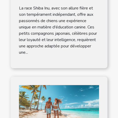
La race Shiba Inu, avec son allure fière et
son tempérament indépendant, offre aux
passionnés de chiens une expérience
unique en matière d'éducation canine. Ces
petits compagnons japonais, célèbres pour
leur loyauté et leur intelligence, requièrent
une approche adaptée pour développer
une...