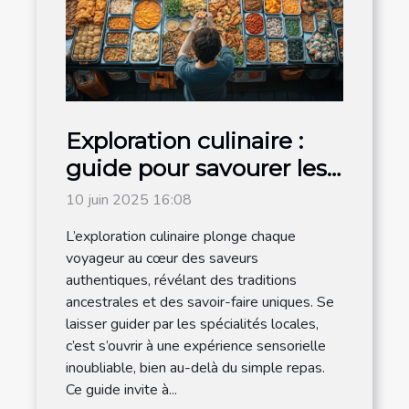
Exploration culinaire :
guide pour savourer les
traditions locales
10 juin 2025 16:08
L’exploration culinaire plonge chaque
voyageur au cœur des saveurs
authentiques, révélant des traditions
ancestrales et des savoir-faire uniques. Se
laisser guider par les spécialités locales,
c’est s’ouvrir à une expérience sensorielle
inoubliable, bien au-delà du simple repas.
Ce guide invite à...