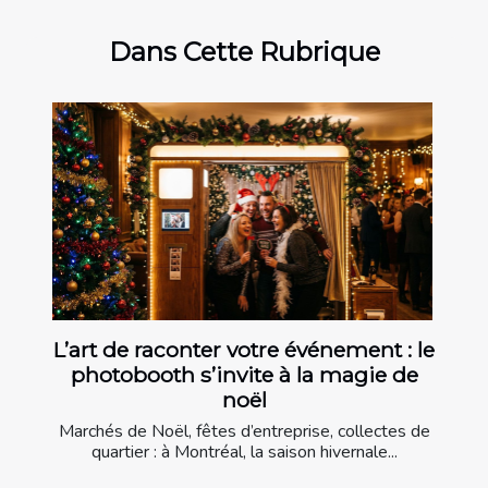
Dans Cette Rubrique
L’art de raconter votre événement : le
photobooth s’invite à la magie de
noël
Marchés de Noël, fêtes d’entreprise, collectes de
quartier : à Montréal, la saison hivernale...