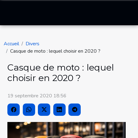
Accueil
Divers
Casque de moto : lequel choisir en 2020 ?
Casque de moto : lequel
choisir en 2020 ?
19 septembre 2020 18:56