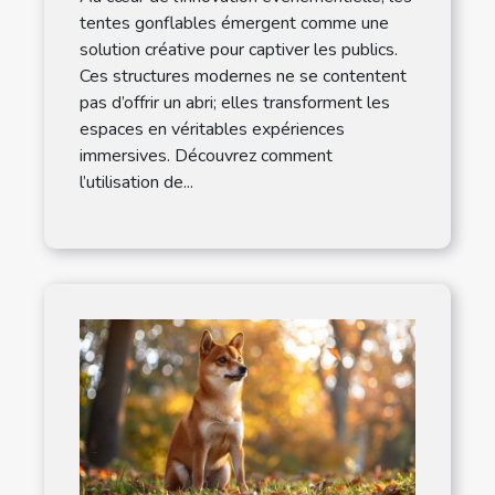
tentes gonflables émergent comme une
solution créative pour captiver les publics.
Ces structures modernes ne se contentent
pas d’offrir un abri; elles transforment les
espaces en véritables expériences
immersives. Découvrez comment
l’utilisation de...