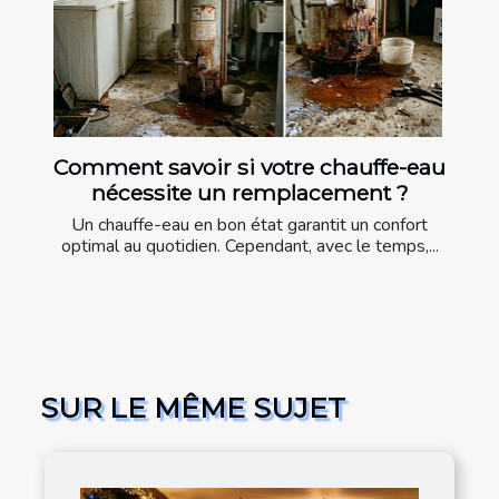
Comment savoir si votre chauffe-eau
nécessite un remplacement ?
Un chauffe-eau en bon état garantit un confort
optimal au quotidien. Cependant, avec le temps,...
SUR LE MÊME SUJET