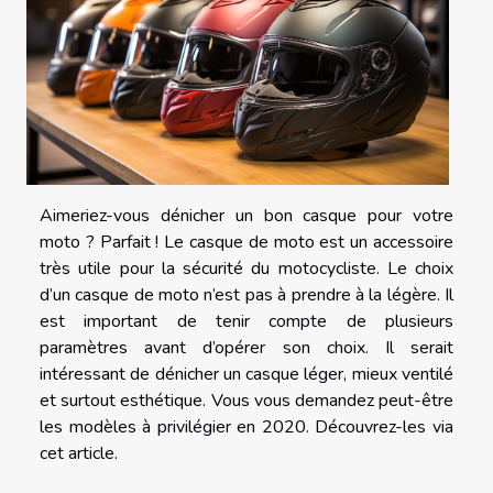
Aimeriez-vous dénicher un bon casque pour votre
moto ? Parfait ! Le casque de moto est un accessoire
très utile pour la sécurité du motocycliste. Le choix
d’un casque de moto n’est pas à prendre à la légère. Il
est important de tenir compte de plusieurs
paramètres avant d’opérer son choix. Il serait
intéressant de dénicher un casque léger, mieux ventilé
et surtout esthétique. Vous vous demandez peut-être
les modèles à privilégier en 2020. Découvrez-les via
cet article.