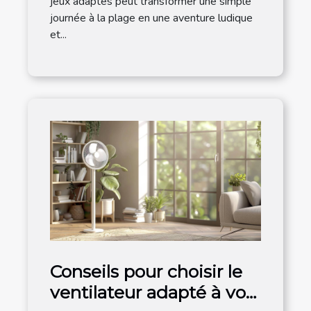
jeux adaptés peut transformer une simple
journée à la plage en une aventure ludique
et...
Conseils pour choisir le
ventilateur adapté à vos