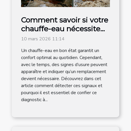
Comment savoir si votre
chauffe-eau nécessite
un remplacement ?
10 mars 2026 11:14
Un chauffe-eau en bon état garantit un
confort optimal au quotidien. Cependant,
avec le temps, des signes d’usure peuvent
apparaître et indiquer qu’un remplacement
devient nécessaire. Découvrez dans cet
article comment détecter ces signaux et
pourquoi il est essentiel de confier ce
diagnostic à...