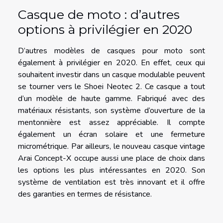
Casque de moto : d’autres
options à privilégier en 2020
D’autres modèles de casques pour moto sont
également à privilégier en 2020. En effet, ceux qui
souhaitent investir dans un casque modulable peuvent
se tourner vers le Shoei Neotec 2. Ce casque a tout
d’un modèle de haute gamme. Fabriqué avec des
matériaux résistants, son système d’ouverture de la
mentonnière est assez appréciable. Il compte
également un écran solaire et une fermeture
micrométrique. Par ailleurs, le nouveau casque vintage
Arai Concept-X occupe aussi une place de choix dans
les options les plus intéressantes en 2020. Son
système de ventilation est très innovant et il offre
des garanties en termes de résistance.