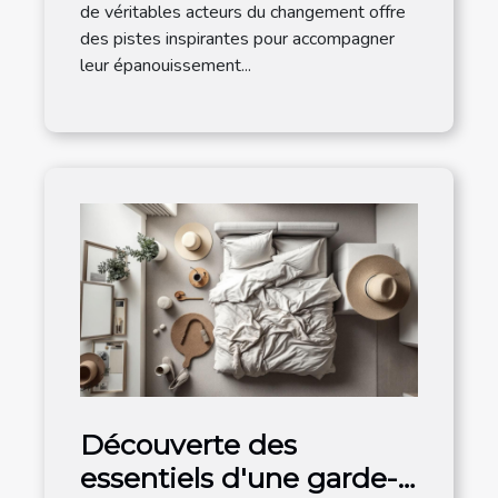
de véritables acteurs du changement offre
des pistes inspirantes pour accompagner
leur épanouissement...
Découverte des
essentiels d'une garde-