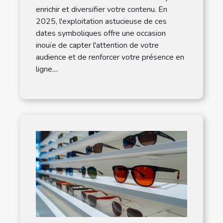
enrichir et diversifier votre contenu. En
2025, l'exploitation astucieuse de ces
dates symboliques offre une occasion
inouïe de capter l'attention de votre
audience et de renforcer votre présence en
ligne....