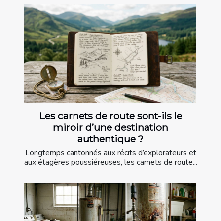
Les carnets de route sont-ils le
miroir d’une destination
authentique ?
Longtemps cantonnés aux récits d’explorateurs et
aux étagères poussiéreuses, les carnets de route...