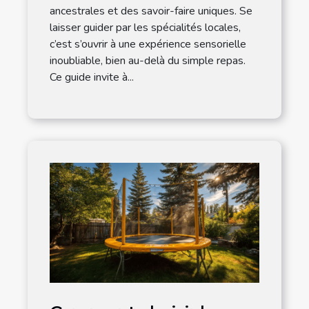
ancestrales et des savoir-faire uniques. Se
laisser guider par les spécialités locales,
c’est s’ouvrir à une expérience sensorielle
inoubliable, bien au-delà du simple repas.
Ce guide invite à...