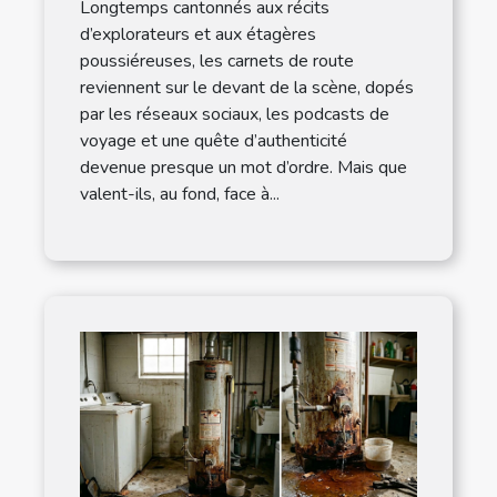
Longtemps cantonnés aux récits
d’explorateurs et aux étagères
poussiéreuses, les carnets de route
reviennent sur le devant de la scène, dopés
par les réseaux sociaux, les podcasts de
voyage et une quête d’authenticité
devenue presque un mot d’ordre. Mais que
valent-ils, au fond, face à...