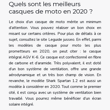
Quels sont les meilleurs
casques de moto en 2020 ?
Le choix d’un casque de moto mérite un minimum
d’attention. Vous pouvez réaliser un bon choix en
misant sur certains critères. Pour plus de détails à ce
sujet,
consultez le site
Leguide jusseo. En effet, parmi
les modèles de casque pour moto les plus
prometteurs en 2020, on peut citer : le casque
intégral AGV K-6. Ce casque est confectionné en fibre
de carbone et d’aramide. Très polyvalent, il est doté
d’un bon système de ventilation, offre une grande
aérodynamique et un très bon champ de vision. En
revanche, le modèle Shark Spartan 1.2 est aussi un
modèle à considérer en 2020. Tout comme le premier
cité, il est conçu avec un système de ventilation bien
travaillé. Vous pourrez même bénéficier d’un écran
solaire intégré.