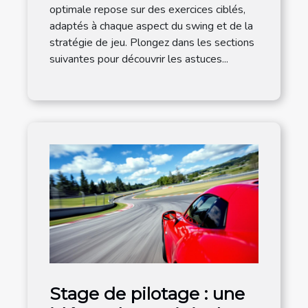
optimale repose sur des exercices ciblés,
adaptés à chaque aspect du swing et de la
stratégie de jeu. Plongez dans les sections
suivantes pour découvrir les astuces...
Stage de pilotage : une