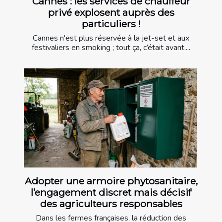
Cannes : les services de chauffeur
privé explosent auprès des
particuliers !
Cannes n'est plus réservée à la jet-set et aux
festivaliers en smoking ; tout ça, c’était avant....
Adopter une armoire phytosanitaire,
l’engagement discret mais décisif
des agriculteurs responsables
Dans les fermes françaises, la réduction des