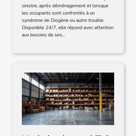
sinistre, après déménagement et lorsque
les occupants sont confrontés à un
syndrome de Diogène ou autre trouble.
Disponible 24/7, elle répond avec attention
aux besoins de ses...