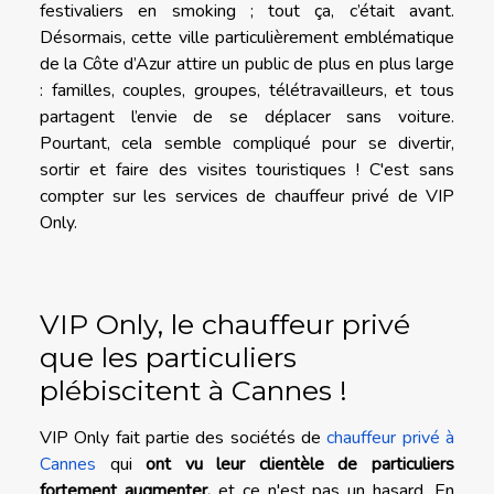
festivaliers en smoking ; tout ça, c’était avant.
Désormais, cette ville particulièrement emblématique
de la Côte d’Azur attire un public de plus en plus large
: familles, couples, groupes, télétravailleurs, et tous
partagent l’envie de se déplacer sans voiture.
Pourtant, cela semble compliqué pour se divertir,
sortir et faire des visites touristiques ! C'est sans
compter sur les services de chauffeur privé de VIP
Only.
VIP Only, le chauffeur privé
que les particuliers
plébiscitent à Cannes !
VIP Only fait partie des sociétés de
chauffeur privé à
Cannes
qui
ont vu leur clientèle de particuliers
fortement augmenter,
et ce n'est pas un hasard. En