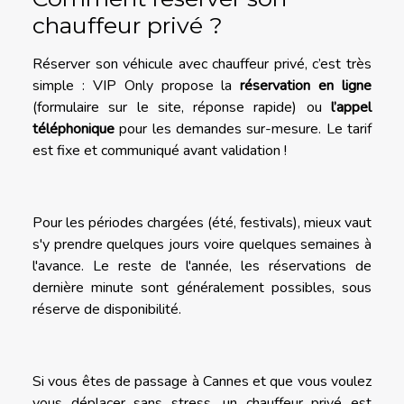
chauffeur privé ?
Réserver son véhicule avec chauffeur privé, c’est très
simple : VIP Only propose la
réservation en ligne
(formulaire sur le site, réponse rapide) ou
l’appel
téléphonique
pour les demandes sur-mesure. Le tarif
est fixe et communiqué avant validation !
Pour les périodes chargées (été, festivals), mieux vaut
s'y prendre quelques jours voire quelques semaines à
l'avance. Le reste de l'année, les réservations de
dernière minute sont généralement possibles, sous
réserve de disponibilité.
Si vous êtes de passage à Cannes et que vous voulez
vous déplacer sans stress, un chauffeur privé est