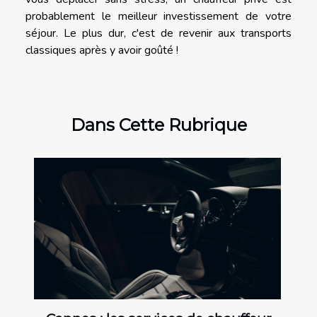
probablement le meilleur investissement de votre
séjour. Le plus dur, c'est de revenir aux transports
classiques après y avoir goûté !
Dans Cette Rubrique