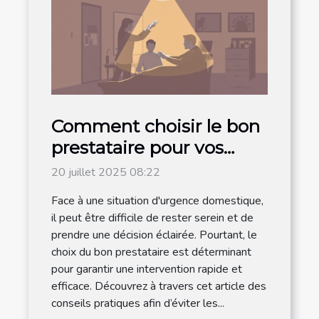
Comment choisir le bon
prestataire pour vos
urgences domestiques ?
20 juillet 2025 08:22
Face à une situation d'urgence domestique,
il peut être difficile de rester serein et de
prendre une décision éclairée. Pourtant, le
choix du bon prestataire est déterminant
pour garantir une intervention rapide et
efficace. Découvrez à travers cet article des
conseils pratiques afin d’éviter les...