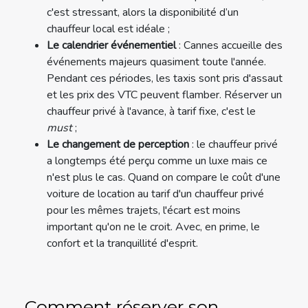
c'est stressant, alors la disponibilité d’un
chauffeur local est idéale ;
Le calendrier événementiel
: Cannes accueille des
événements majeurs quasiment toute l'année.
Pendant ces périodes, les taxis sont pris d'assaut
et les prix des VTC peuvent flamber. Réserver un
chauffeur privé à l'avance, à tarif fixe, c'est le
must
;
Le changement de perception
: le chauffeur privé
a longtemps été perçu comme un luxe mais ce
n'est plus le cas. Quand on compare le coût d'une
voiture de location au tarif d'un chauffeur privé
pour les mêmes trajets, l'écart est moins
important qu'on ne le croit. Avec, en prime, le
confort et la tranquillité d'esprit.
Comment réserver son