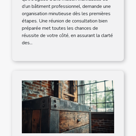
d’un bâtiment professionnel, demande une
organisation minutieuse dès les premières
étapes. Une réunion de consultation bien
préparée met toutes les chances de
réussite de votre côté, en assurant la clarté
des...