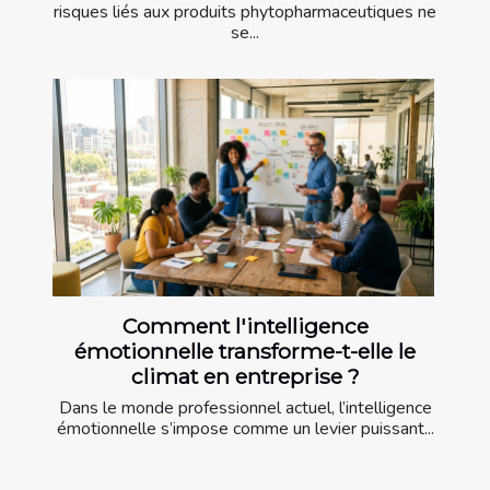
risques liés aux produits phytopharmaceutiques ne
se...
Comment l'intelligence
émotionnelle transforme-t-elle le
climat en entreprise ?
Dans le monde professionnel actuel, l’intelligence
émotionnelle s’impose comme un levier puissant...