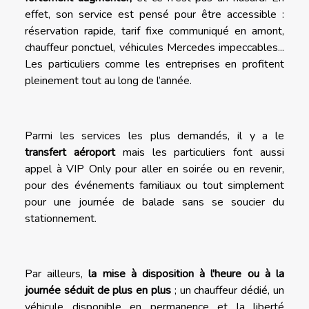
effet, son service est pensé pour être accessible :
réservation rapide, tarif fixe communiqué en amont,
chauffeur ponctuel, véhicules Mercedes impeccables...
Les particuliers comme les entreprises en profitent
pleinement tout au long de l’année.
Parmi les services les plus demandés, il y a le
transfert aéroport
mais les particuliers font aussi
appel à VIP Only pour aller en soirée ou en revenir,
pour des événements familiaux ou tout simplement
pour une journée de balade sans se soucier du
stationnement.
Par ailleurs,
la mise à disposition à l'heure ou à la
journée séduit de plus en plus
; un chauffeur dédié, un
véhicule disponible en permanence et la liberté