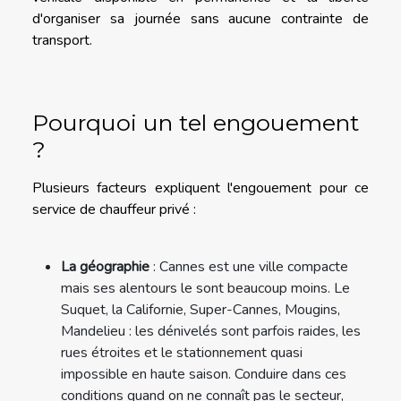
d'organiser sa journée sans aucune contrainte de
transport.
Pourquoi un tel engouement
?
Plusieurs facteurs expliquent l'engouement pour ce
service de chauffeur privé :
La géographie
: Cannes est une ville compacte
mais ses alentours le sont beaucoup moins. Le
Suquet, la Californie, Super-Cannes, Mougins,
Mandelieu : les dénivelés sont parfois raides, les
rues étroites et le stationnement quasi
impossible en haute saison. Conduire dans ces
conditions quand on ne connaît pas le secteur,