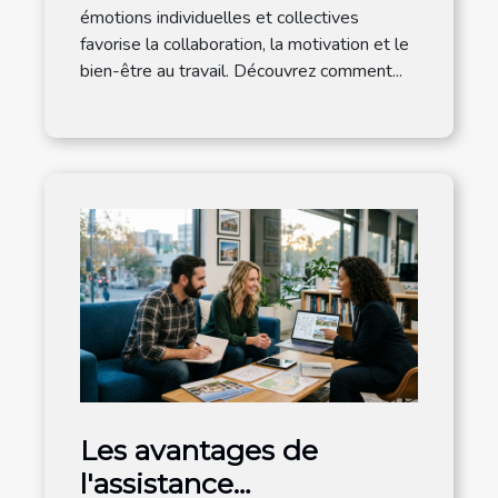
émotions individuelles et collectives
favorise la collaboration, la motivation et le
bien-être au travail. Découvrez comment...
Les avantages de
l'assistance