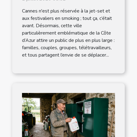
particuliers !
Cannes n'est plus réservée à la jet-set et
aux festivaliers en smoking ; tout ça, c’était
avant. Désormais, cette ville
particulièrement emblématique de la Côte
d’Azur attire un public de plus en plus large :
familles, couples, groupes, télétravailleurs,
et tous partagent l’envie de se déplacer...