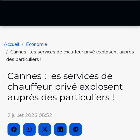
Accueil
Economie
Cannes : les services de chauffeur privé explosent auprès
des particuliers !
Cannes : les services de
chauffeur privé explosent
auprès des particuliers !
2 juillet 2026 08:52