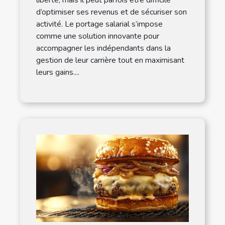
d’optimiser ses revenus et de sécuriser son
activité. Le portage salarial s’impose
comme une solution innovante pour
accompagner les indépendants dans la
gestion de leur carrière tout en maximisant
leurs gains....