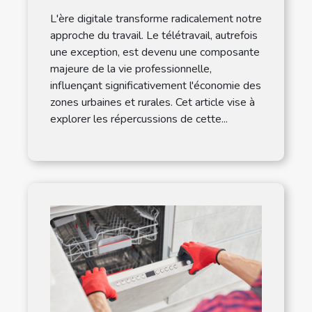
rurale
L'ère digitale transforme radicalement notre
approche du travail. Le télétravail, autrefois
une exception, est devenu une composante
majeure de la vie professionnelle,
influençant significativement l'économie des
zones urbaines et rurales. Cet article vise à
explorer les répercussions de cette...